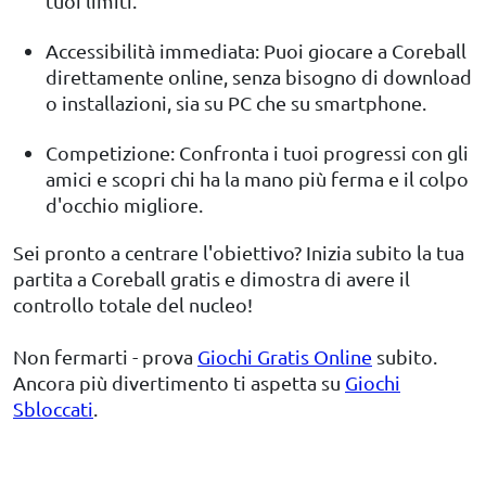
tuoi limiti.
Accessibilità immediata: Puoi giocare a Coreball
direttamente online, senza bisogno di download
o installazioni, sia su PC che su smartphone.
Competizione: Confronta i tuoi progressi con gli
amici e scopri chi ha la mano più ferma e il colpo
d'occhio migliore.
Sei pronto a centrare l'obiettivo? Inizia subito la tua
partita a Coreball gratis e dimostra di avere il
controllo totale del nucleo!
Non fermarti - prova
Giochi Gratis Online
subito.
Ancora più divertimento ti aspetta su
Giochi
Sbloccati
.