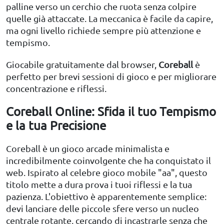
palline verso un cerchio che ruota senza colpire
quelle già attaccate. La meccanica è facile da capire,
ma ogni livello richiede sempre più attenzione e
tempismo.
Giocabile gratuitamente dal browser,
Coreball
è
perfetto per brevi sessioni di gioco e per migliorare
concentrazione e riflessi.
Coreball Online: Sfida il tuo Tempismo
e la tua Precisione
Coreball è un gioco arcade minimalista e
incredibilmente coinvolgente che ha conquistato il
web. Ispirato al celebre gioco mobile "aa", questo
titolo mette a dura prova i tuoi riflessi e la tua
pazienza. L'obiettivo è apparentemente semplice:
devi lanciare delle piccole sfere verso un nucleo
centrale rotante, cercando di incastrarle senza che