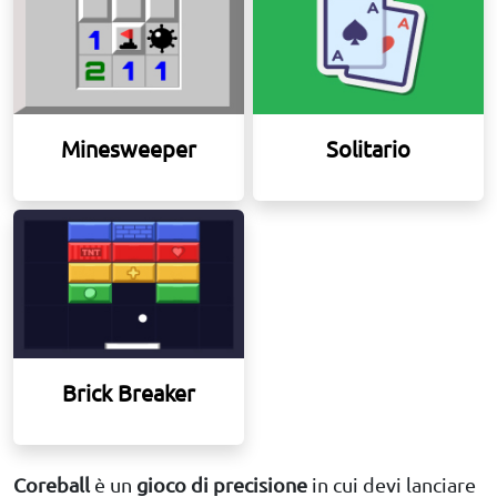
Minesweeper
Solitario
Brick Breaker
Coreball
è un
gioco di precisione
in cui devi lanciare