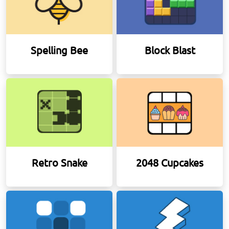
Spelling Bee
Block Blast
Retro Snake
2048 Cupcakes