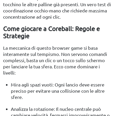
tocchino le altre palline già presenti. Un vero test di
coordinazione occhio-mano che richiede massima
concentrazione ad ogni clic.
Come giocare a Coreball: Regole e
Strategie
La meccanica di questo browser game si basa
interamente sul tempismo. Non servono comandi
complessi, basta un clic o un tocco sullo schermo
per lanciare la tua sfera. Ecco come dominare i
livelli:
Mira agli spazi vuoti: Ogni lancio deve essere
preciso per evitare una collisione con le altre
sfere.
Analizza la rotazione: Il nucleo centrale può
cambiare velocità, fermarsi improvvisamente o