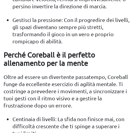
persino invertire la direzione di marcia.
Gestisci la pressione: Con il progredire dei livelli,
gli spazi diventano sempre più stretti,
trasformando il gioco in un vero e proprio
rompicapo di abilità.
Perché Coreball è il perfetto
allenamento per la mente
Oltre ad essere un divertente passatempo, Coreball
funge da eccellente esercizio di agilità mentale. Ti
costringe a prevedere i movimenti, a sincronizzare i
tuoi gesti con il ritmo visivo e a gestire la
frustrazione dopo un errore.
Centinaia di livelli: La sfida non finisce mai, con
difficoltà crescente che ti spinge a superare i