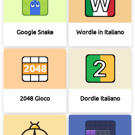
Google Snake
Wordle in Italiano
2048 Gioco
Dordle Italiano