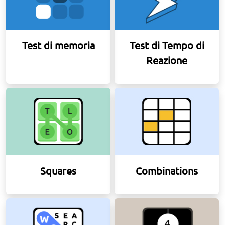
Test di memoria
Test di Tempo di
Reazione
Squares
Combinations