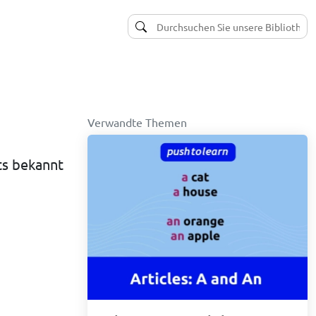
Verwandte Themen
ts bekannt