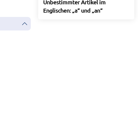
Unbestimmter Artikel im
Englischen: „a“ und „an“