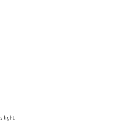
s light