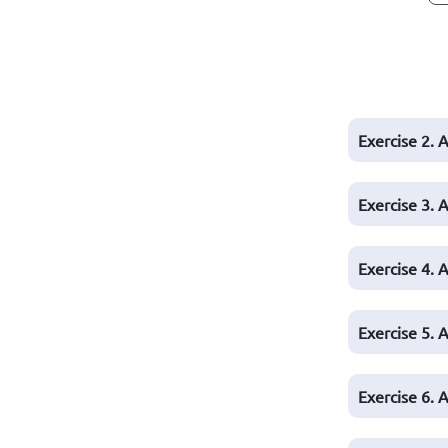
Exercise 2. A
Exercise 3. A
Exercise 4. A
Exercise 5. A
Exercise 6. A