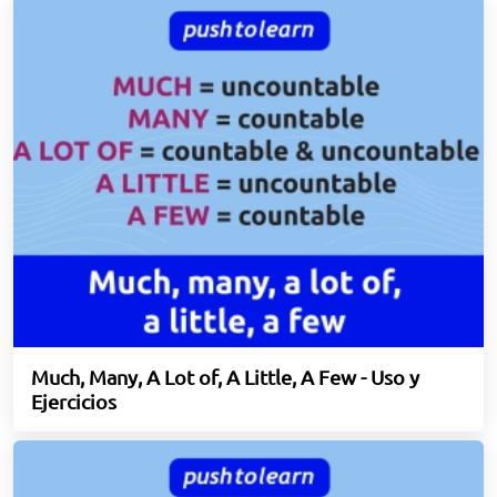
Much, Many, A Lot of, A Little, A Few - Uso y
Ejercicios