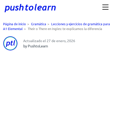
Página de inicio
>
Gramática
>
Lecciones y ejercicios de gramática para
A1 Elemental
>
Their o There en Ingles: te explicamos la diferencia
Actualizado el 27 de enero, 2026
by PushtoLearn