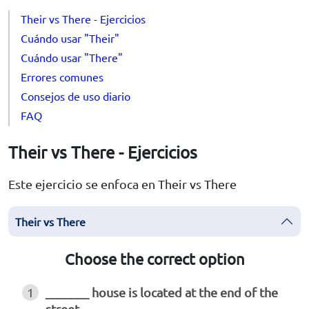
Their vs There - Ejercicios
Cuándo usar "Their"
Cuándo usar "There"
Errores comunes
Consejos de uso diario
FAQ
Their vs There - Ejercicios
Este ejercicio se enfoca en Their vs There
Their vs There
Choose the correct option
1
_______ house is located at the end of the
street.