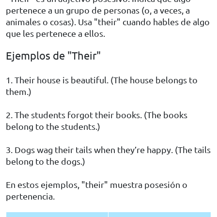
pertenece a un grupo de personas (o, a veces, a
animales o cosas). Usa "their" cuando hables de algo
que les pertenece a ellos.
Ejemplos de "Their"
1. Their house is beautiful. (The house belongs to
them.)
2. The students forgot their books. (The books
belong to the students.)
3. Dogs wag their tails when they’re happy. (The tails
belong to the dogs.)
En estos ejemplos, "their" muestra posesión o
pertenencia.