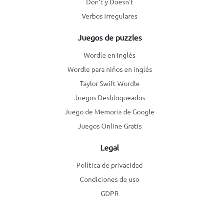
Don't y Doesn't
Verbos Irregulares
Juegos de puzzles
Wordle en inglés
Wordle para niños en inglés
Taylor Swift Wordle
Juegos Desbloqueados
Juego de Memoria de Google
Juegos Online Gratis
Legal
Política de privacidad
Condiciones de uso
GDPR