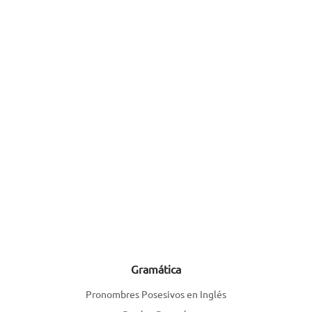
Gramática
Pronombres Posesivos en Inglés