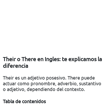
Their o There en Ingles: te explicamos la
diferencia
Their es un adjetivo posesivo. There puede
actuar como pronombre, adverbio, sustantivo
o adjetivo, dependiendo del contexto.
Tabla de contenidos