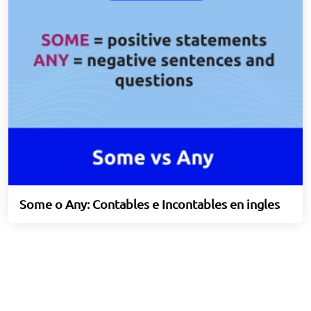
Some o Any: Contables e Incontables en ingles