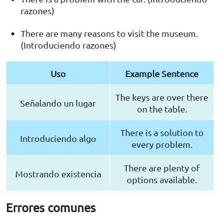
razones)
There are many reasons to visit the museum.
(Introduciendo razones)
Uso
Example Sentence
The keys are over there
Señalando un lugar
on the table.
There is a solution to
Introduciendo algo
every problem.
There are plenty of
Mostrando existencia
options available.
Errores comunes