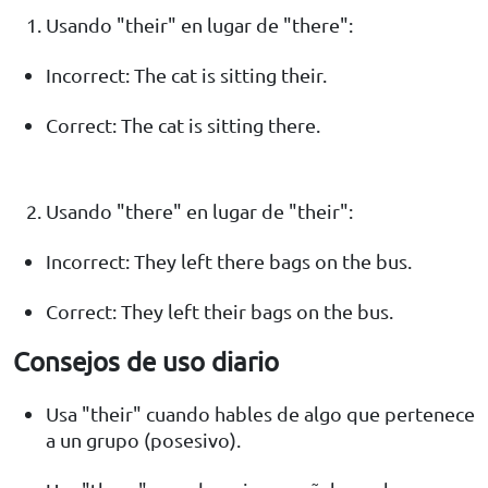
Usando "their" en lugar de "there":
Incorrect: The cat is sitting their.
Correct: The cat is sitting there.
Usando "there" en lugar de "their":
Incorrect: They left there bags on the bus.
Correct: They left their bags on the bus.
Consejos de uso diario
Usa "their" cuando hables de algo que pertenece
a un grupo (posesivo).