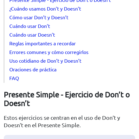
¿Cuándo usamos Don’t y Doesn’t
Cómo usar Don’t y Doesn’t
Cuándo usar Don’t
Cuándo usar Doesn’t
Reglas importantes a recordar
Errores comunes y cómo corregirlos
Uso cotidiano de Don’t y Doesn’t
Oraciones de práctica
FAQ
Presente Simple - Ejercicio de Don’t o
Doesn’t
Estos ejercicios se centran en el uso de Don’t y
Doesn’t en el Presente Simple.