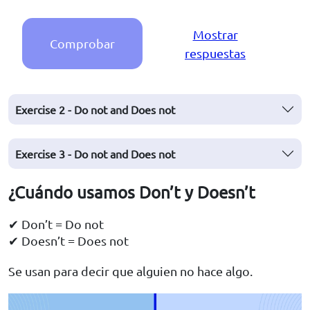
Mostrar
Comprobar
respuestas
Exercise 2 - Do not and Does not
Exercise 3 - Do not and Does not
¿Cuándo usamos Don’t y Doesn’t
✔ Don’t = Do not
✔ Doesn’t = Does not
Se usan para decir que alguien no hace algo.