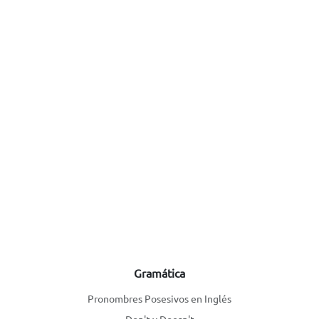
Gramática
Pronombres Posesivos en Inglés