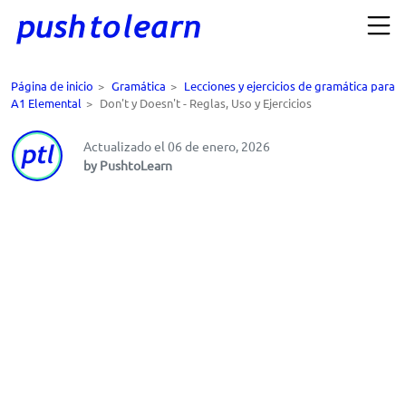
Página de inicio
>
Gramática
>
Lecciones y ejercicios de gramática para
A1 Elemental
>
Don't y Doesn't - Reglas, Uso y Ejercicios
Actualizado el 06 de enero, 2026
by PushtoLearn