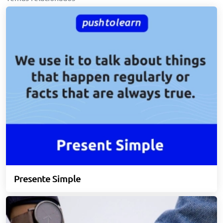
Presente Simple