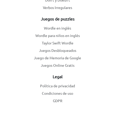
Don't y Doesn't
Verbos Irregulares
Juegos de puzzles
Wordle en inglés
Wordle para niños en inglés
Taylor Swift Wordle
Juegos Desbloqueados
Juego de Memoria de Google
Juegos Online Gratis
Legal
Política de privacidad
Condiciones de uso
GDPR