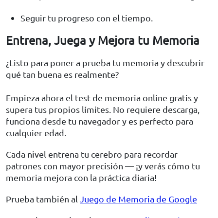
Seguir tu progreso con el tiempo.
Entrena, Juega y Mejora tu Memoria
¿Listo para poner a prueba tu memoria y descubrir
qué tan buena es realmente?
Empieza ahora el test de memoria online gratis y
supera tus propios límites. No requiere descarga,
funciona desde tu navegador y es perfecto para
cualquier edad.
Cada nivel entrena tu cerebro para recordar
patrones con mayor precisión — ¡y verás cómo tu
memoria mejora con la práctica diaria!
Prueba también al
Juego de Memoria de Google