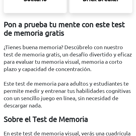
Pon a prueba tu mente con este test
de memoria gratis
¿Tienes buena memoria? Descúbrelo con nuestro
test de memoria gratis, un desafío divertido y eficaz
para evaluar tu memoria visual, memoria a corto
plazo y capacidad de concentración.
Este test de memoria para adultos y estudiantes te
permite medir y entrenar tus habilidades cognitivas
con un sencillo juego en línea, sin necesidad de
descargar nada.
Sobre el Test de Memoria
En este test de memoria visual, verás una cuadrícula