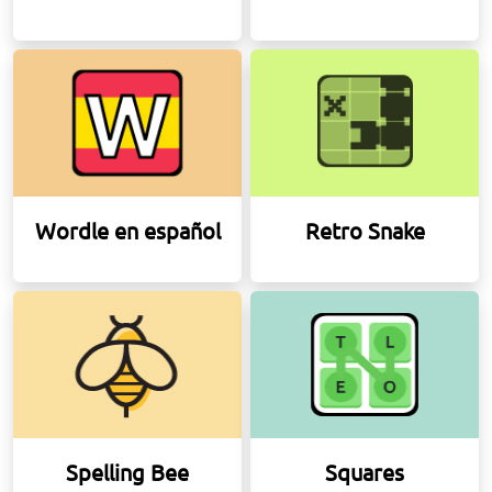
Wordle en español
Retro Snake
Spelling Bee
Squares