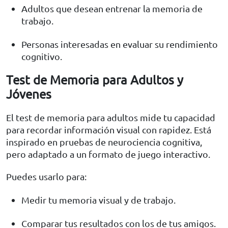
Adultos que desean entrenar la memoria de
trabajo.
Personas interesadas en evaluar su rendimiento
cognitivo.
Test de Memoria para Adultos y
Jóvenes
El test de memoria para adultos mide tu capacidad
para recordar información visual con rapidez. Está
inspirado en pruebas de neurociencia cognitiva,
pero adaptado a un formato de juego interactivo.
Puedes usarlo para:
Medir tu memoria visual y de trabajo.
Comparar tus resultados con los de tus amigos.