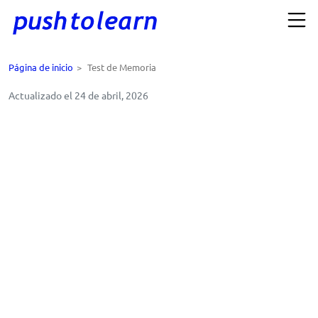
Página de inicio
>
Test de Memoria
Actualizado el 24 de abril, 2026