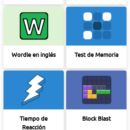
Wordle en inglés
Test de Memoria
Tiempo de
Block Blast
Reacción