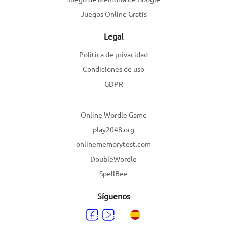
Juegos Online Gratis
Legal
Política de privacidad
Condiciones de uso
GDPR
Online Wordle Game
play2048.org
onlinememorytest.com
DoubleWordle
SpellBee
Síguenos