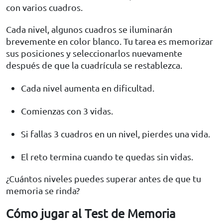
con varios cuadros.
Cada nivel, algunos cuadros se iluminarán
brevemente en color blanco. Tu tarea es memorizar
sus posiciones y seleccionarlos nuevamente
después de que la cuadrícula se restablezca.
Cada nivel aumenta en dificultad.
Comienzas con 3 vidas.
Si fallas 3 cuadros en un nivel, pierdes una vida.
El reto termina cuando te quedas sin vidas.
¿Cuántos niveles puedes superar antes de que tu
memoria se rinda?
Cómo jugar al Test de Memoria