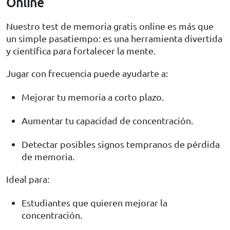
Online
Nuestro test de memoria gratis online es más que
un simple pasatiempo: es una herramienta divertida
y científica para fortalecer la mente.
Jugar con frecuencia puede ayudarte a:
Mejorar tu memoria a corto plazo.
Aumentar tu capacidad de concentración.
Detectar posibles signos tempranos de pérdida
de memoria.
Ideal para:
Estudiantes que quieren mejorar la
concentración.