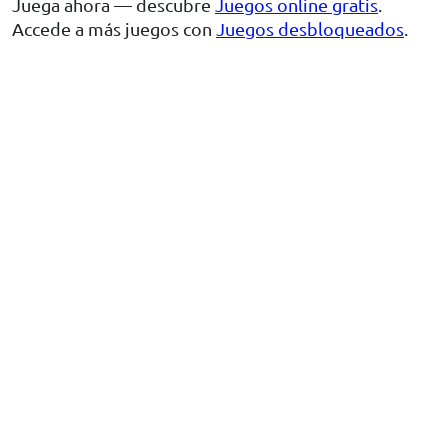
Juega ahora — descubre
Juegos online gratis
.
Accede a más juegos con
Juegos desbloqueados
.