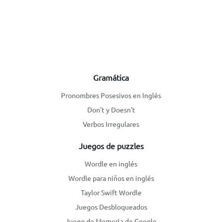
Gramática
Pronombres Posesivos en Inglés
Don't y Doesn't
Verbos Irregulares
Juegos de puzzles
Wordle en inglés
Wordle para niños en inglés
Taylor Swift Wordle
Juegos Desbloqueados
Juego de Memoria de Google