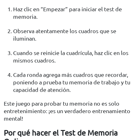
Haz clic en “Empezar” para iniciar el test de
memoria.
Observa atentamente los cuadros que se
iluminan.
Cuando se reinicie la cuadrícula, haz clic en los
mismos cuadros.
Cada ronda agrega más cuadros que recordar,
poniendo a prueba tu memoria de trabajo y tu
capacidad de atención.
Este juego para probar tu memoria no es solo
entretenimiento: ¡es un verdadero entrenamiento
mental!
Por qué hacer el Test de Memoria