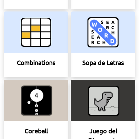
Combinations
Sopa de Letras
Coreball
Juego del