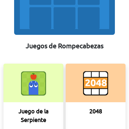
Juegos de Rompecabezas
Juego de la
2048
Serpiente