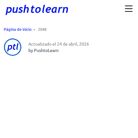
Página de inicio
>
2048
Actualizado el 24 de abril, 2026
by PushtoLearn