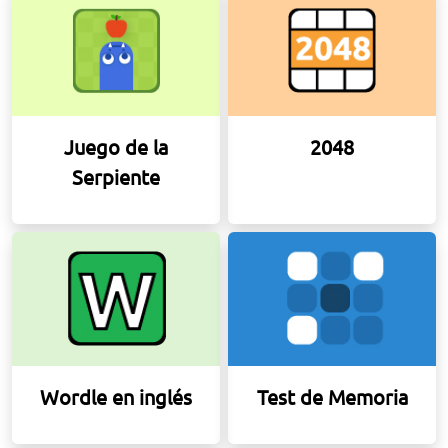
Juego de la
2048
Serpiente
Wordle en inglés
Test de Memoria