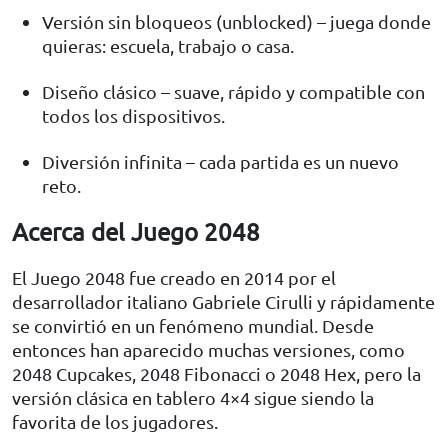
Versión sin bloqueos (unblocked) – juega donde
quieras: escuela, trabajo o casa.
Diseño clásico – suave, rápido y compatible con
todos los dispositivos.
Diversión infinita – cada partida es un nuevo
reto.
Acerca del Juego 2048
El Juego 2048 fue creado en 2014 por el
desarrollador italiano Gabriele Cirulli y rápidamente
se convirtió en un fenómeno mundial. Desde
entonces han aparecido muchas versiones, como
2048 Cupcakes, 2048 Fibonacci o 2048 Hex, pero la
versión clásica en tablero 4×4 sigue siendo la
favorita de los jugadores.