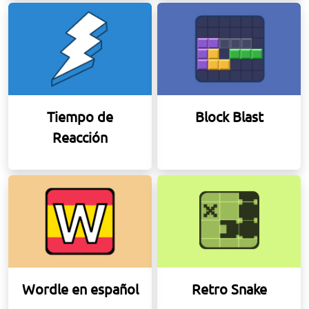
Tiempo de
Block Blast
Reacción
Wordle en español
Retro Snake