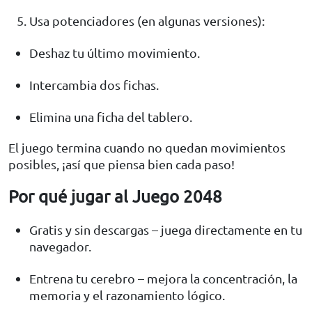
Usa potenciadores (en algunas versiones):
Deshaz tu último movimiento.
Intercambia dos fichas.
Elimina una ficha del tablero.
El juego termina cuando no quedan movimientos
posibles, ¡así que piensa bien cada paso!
Por qué jugar al Juego 2048
Gratis y sin descargas – juega directamente en tu
navegador.
Entrena tu cerebro – mejora la concentración, la
memoria y el razonamiento lógico.