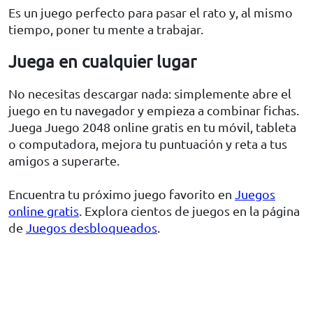
Es un juego perfecto para pasar el rato y, al mismo
tiempo, poner tu mente a trabajar.
Juega en cualquier lugar
No necesitas descargar nada: simplemente abre el
juego en tu navegador y empieza a combinar fichas.
Juega Juego 2048 online gratis en tu móvil, tableta
o computadora, mejora tu puntuación y reta a tus
amigos a superarte.
Encuentra tu próximo juego favorito en
Juegos
online gratis
. Explora cientos de juegos en la página
de
Juegos desbloqueados
.