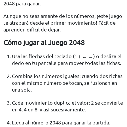
2048 para ganar.
Aunque no seas amante de los números, ¡este juego
te atrapará desde el primer movimiento! Fácil de
aprender, difícil de dejar.
Cómo jugar al Juego 2048
Usa las flechas del teclado (↑ ↓ ← →) o desliza el
dedo en tu pantalla para mover todas las fichas.
Combina los números iguales: cuando dos fichas
con el mismo número se tocan, se fusionan en
una sola.
Cada movimiento duplica el valor: 2 se convierte
en 4, 4 en 8, y así sucesivamente.
Llega al número 2048 para ganar la partida.