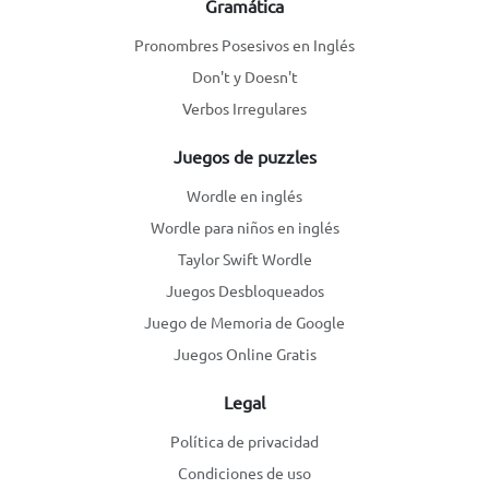
Gramática
Pronombres Posesivos en Inglés
Don't y Doesn't
Verbos Irregulares
Juegos de puzzles
Wordle en inglés
Wordle para niños en inglés
Taylor Swift Wordle
Juegos Desbloqueados
Juego de Memoria de Google
Juegos Online Gratis
Legal
Política de privacidad
Condiciones de uso