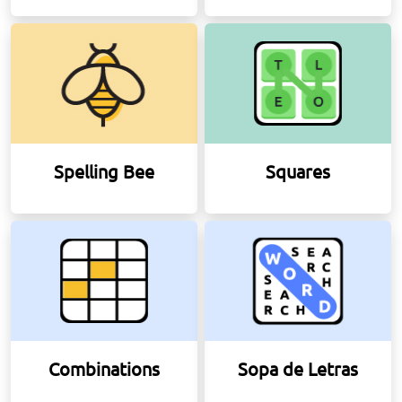
Spelling Bee
Squares
Combinations
Sopa de Letras