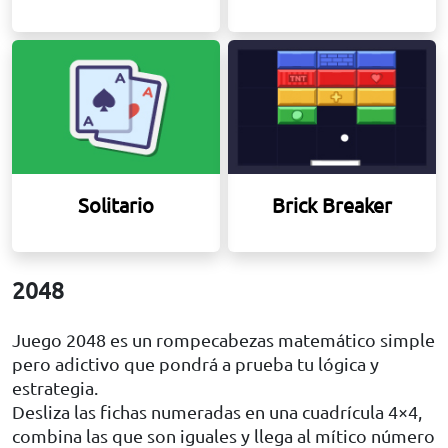
Solitario
Brick Breaker
2048
Juego 2048 es un rompecabezas matemático simple
pero adictivo que pondrá a prueba tu lógica y
estrategia.
Desliza las fichas numeradas en una cuadrícula 4×4,
combina las que son iguales y llega al mítico número