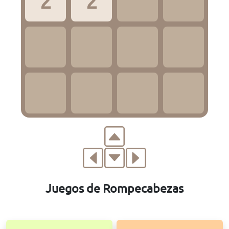
2
2
Juegos de Rompecabezas