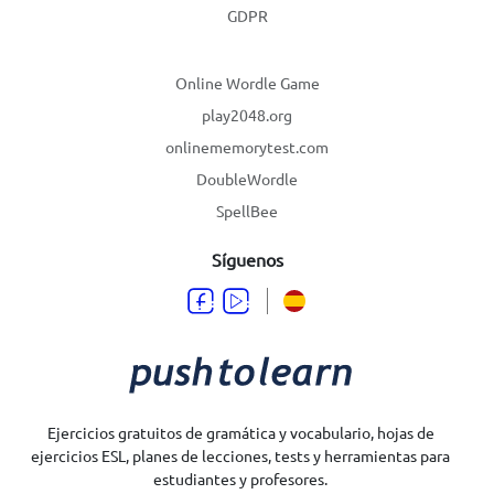
GDPR
Online Wordle Game
play2048.org
onlinememorytest.com
DoubleWordle
SpellBee
Síguenos
Ejercicios gratuitos de gramática y vocabulario, hojas de
ejercicios ESL, planes de lecciones, tests y herramientas para
estudiantes y profesores.