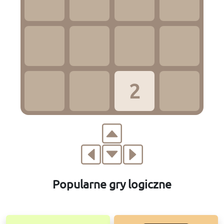
2
Popularne gry logiczne