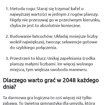
Metoda rogu: Staraj się trzymać kafel o
najwyższej wartości w jednym z rogów planszy.
Nigdy nie przesuwaj go w przeciwnym kierunku,
chyba że jest to absolutnie konieczne.
Budowanie łańcuchów: Układaj mniejsze liczby
wokół największej, tworząc sekwencje gotowe
do szybkiego połączenia.
Przestrzeń to klucz: Unikaj zapełniania środka
planszy małymi liczbami. Im więcej wolnego
miejsca, tym większa swoboda manewru.
Dlaczego warto grać w 2048 każdego
dnia?
Ta darmowa gra logiczna to coś więcej niż tylko
zabawa. To świetna gimnastyka dla umysłu, która