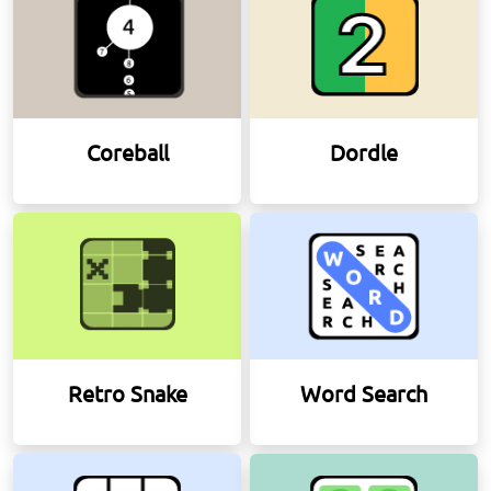
Coreball
Dordle
Retro Snake
Word Search