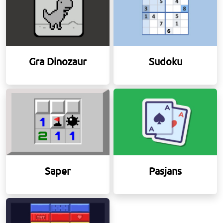
Gra Dinozaur
Sudoku
Saper
Pasjans