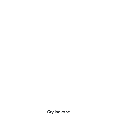
Gry logiczne