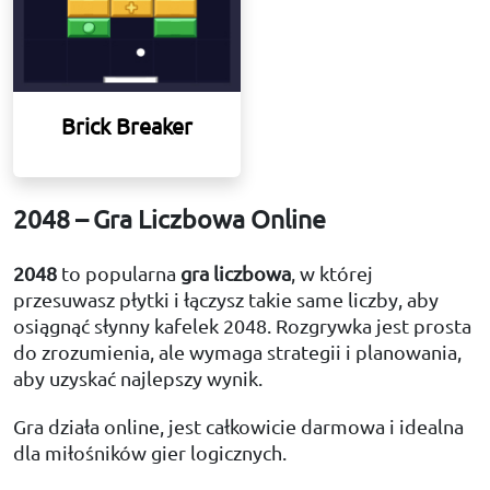
Brick Breaker
2048 – Gra Liczbowa Online
2048
to popularna
gra liczbowa
, w której
przesuwasz płytki i łączysz takie same liczby, aby
osiągnąć słynny kafelek 2048. Rozgrywka jest prosta
do zrozumienia, ale wymaga strategii i planowania,
aby uzyskać najlepszy wynik.
Gra działa online, jest całkowicie darmowa i idealna
dla miłośników gier logicznych.