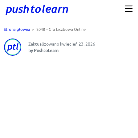
Strona główna
>
2048 – Gra Liczbowa Online
Zaktualizowano kwiecień 23, 2026
by PushtoLearn