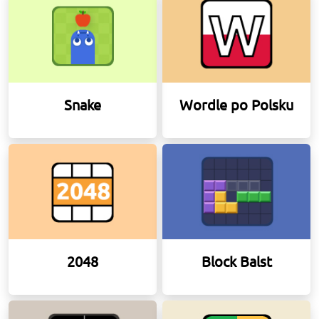
Snake
Wordle po Polsku
2048
Block Balst