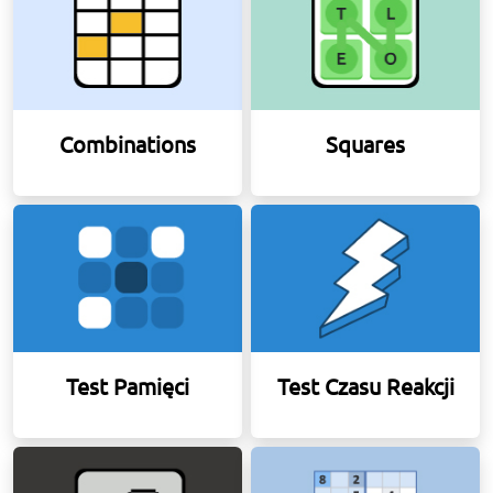
Combinations
Squares
Test Pamięci
Test Czasu Reakcji