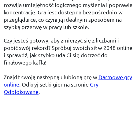
rozwija umiejętność logicznego myślenia i poprawia
koncentrację. Gra jest dostępna bezpośrednio w
przeglądarce, co czyni ją idealnym sposobem na
szybką przerwę w pracy lub szkole.
Czy jesteś gotowy, aby zmierzyć się z liczbami i
pobić swój rekord? Spróbuj swoich sił w 2048 online
i sprawdź, jak szybko uda Ci się dotrzeć do
finałowego kafla!
Znajdź swoją następną ulubioną grę w
Darmowe gry
online
. Odkryj setki gier na stronie
Gry
Odblokowane
.