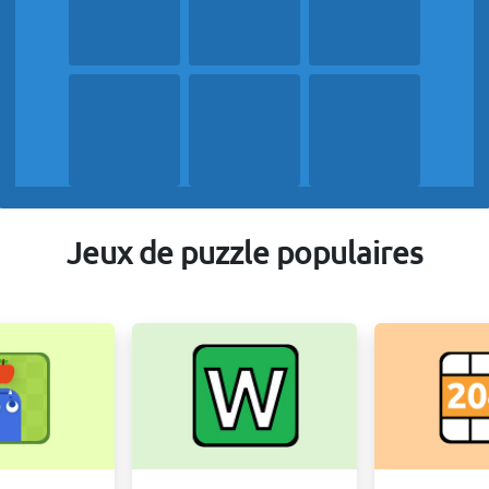
Jeux de puzzle populaires