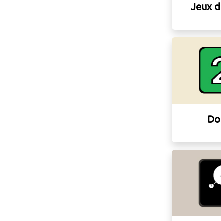
Jeux d
Do