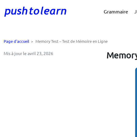
Grammaire
J
Page d'accueil
>
Memory Test – Test de Mémoire en Ligne
Memory 
Mis à jour le avril 23, 2026