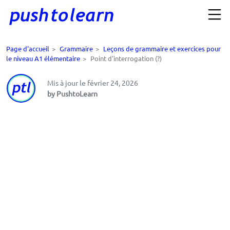
Page d'accueil
>
Grammaire
>
Leçons de grammaire et exercices pour
le niveau A1 élémentaire
>
Point d'interrogation (?)
Mis à jour le février 24, 2026
by PushtoLearn