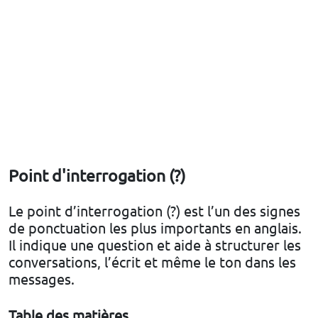
Point d'interrogation (?)
Le point d’interrogation (?) est l’un des signes
de ponctuation les plus importants en anglais.
Il indique une question et aide à structurer les
conversations, l’écrit et même le ton dans les
messages.
Table des matières