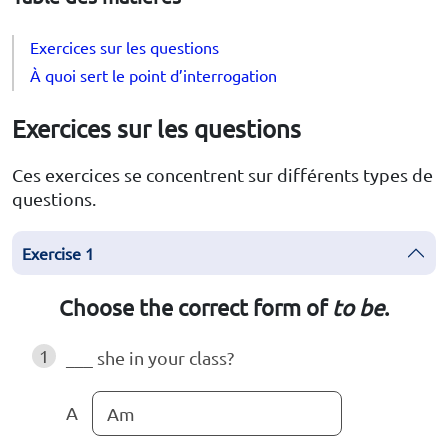
Exercices sur les questions
À quoi sert le point d’interrogation
Exercices sur les questions
Ces exercices se concentrent sur différents types de
questions.
Exercise 1
Choose the correct form of
to be
.
1
___ she in your class?
A
Am