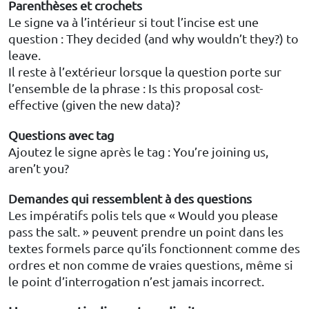
Parenthèses et crochets
Le signe va à l’intérieur si tout l’incise est une
question : They decided (and why wouldn’t they?) to
leave.
Il reste à l’extérieur lorsque la question porte sur
l’ensemble de la phrase : Is this proposal cost-
effective (given the new data)?
Questions avec tag
Ajoutez le signe après le tag : You’re joining us,
aren’t you?
Demandes qui ressemblent à des questions
Les impératifs polis tels que « Would you please
pass the salt. » peuvent prendre un point dans les
textes formels parce qu’ils fonctionnent comme des
ordres et non comme de vraies questions, même si
le point d’interrogation n’est jamais incorrect.