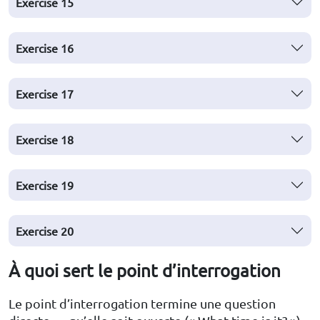
Exercise 15
Exercise 16
Exercise 17
Exercise 18
Exercise 19
Exercise 20
À quoi sert le point d’interrogation
Le point d’interrogation termine une question