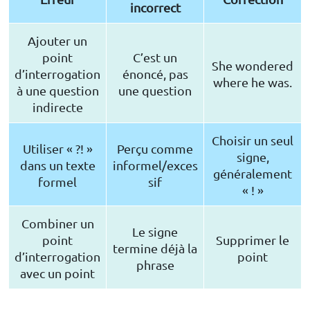
incorrect
Ajouter un
point
C’est un
She wondered
d’interrogation
énoncé, pas
where he was.
à une question
une question
indirecte
Choisir un seul
Utiliser « ?! »
Perçu comme
signe,
dans un texte
informel/exces
généralement
formel
sif
« ! »
Combiner un
Le signe
point
Supprimer le
termine déjà la
d’interrogation
point
phrase
avec un point