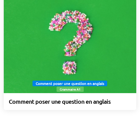
Comment poser une question en anglais
Grammaire A1
Comment poser une question en anglais