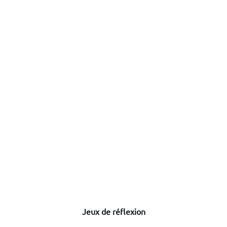
Jeux de réflexion