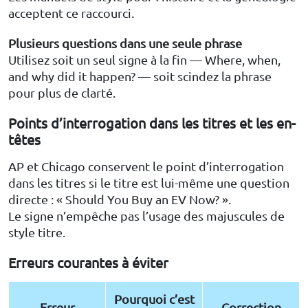
acceptent ce raccourci.
Plusieurs questions dans une seule phrase
Utilisez soit un seul signe à la fin — Where, when,
and why did it happen? — soit scindez la phrase
pour plus de clarté.
Points d’interrogation dans les titres et les en-
têtes
AP et Chicago conservent le point d’interrogation
dans les titres si le titre est lui-même une question
directe : « Should You Buy an EV Now? ».
Le signe n’empêche pas l’usage des majuscules de
style titre.
Erreurs courantes à éviter
Pourquoi c’est
Erreur
Correction