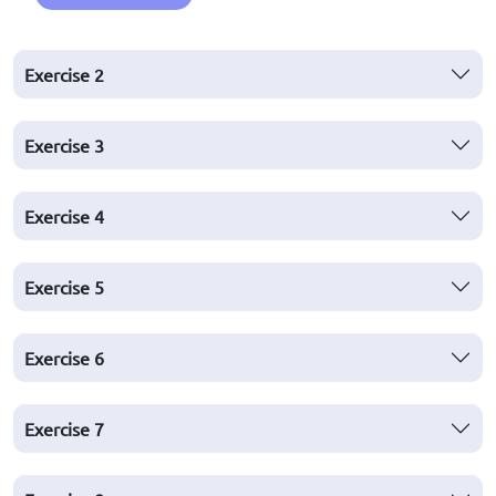
Exercise 2
Exercise 3
Exercise 4
Exercise 5
Exercise 6
Exercise 7