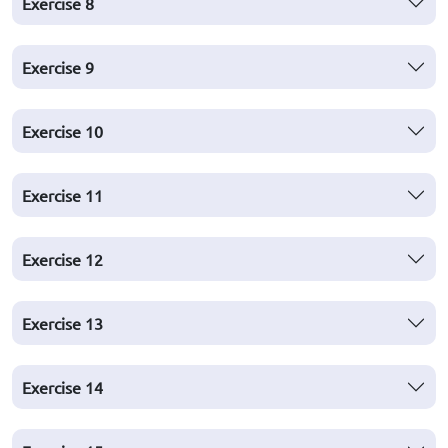
Exercise 8
Exercise 9
Exercise 10
Exercise 11
Exercise 12
Exercise 13
Exercise 14