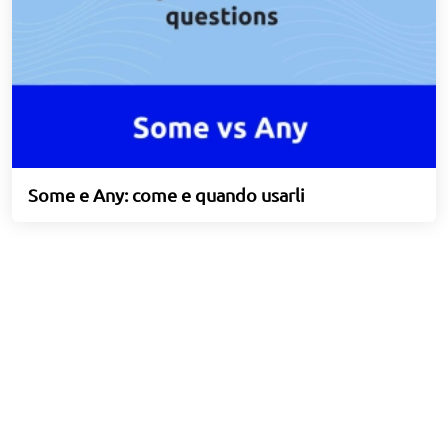
Some e Any: come e quando usarli