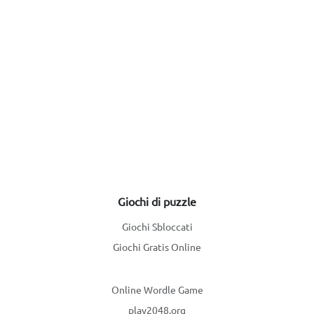
Giochi di puzzle
Giochi Sbloccati
Giochi Gratis Online
Online Wordle Game
play2048.org