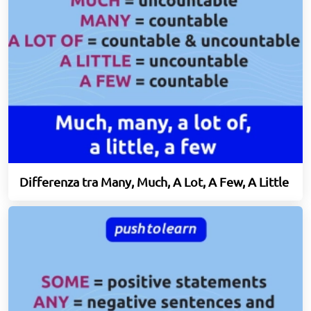
Differenza tra Many, Much, A Lot, A Few, A Little