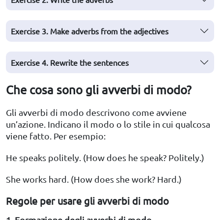
Exercise 3. Make adverbs from the adjectives
Exercise 4. Rewrite the sentences
Che cosa sono gli avverbi di modo?
Gli avverbi di modo descrivono come avviene
un’azione. Indicano il modo o lo stile in cui qualcosa
viene fatto. Per esempio:
He speaks politely. (How does he speak? Politely.)
She works hard. (How does she work? Hard.)
Regole per usare gli avverbi di modo
1. Formazione degli avverbi di modo