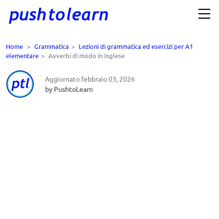
Home
>
Grammatica
>
Lezioni di grammatica ed esercizi per A1
elementare
>
Avverbi di modo in inglese
Aggiornato febbraio 03, 2026
by PushtoLearn