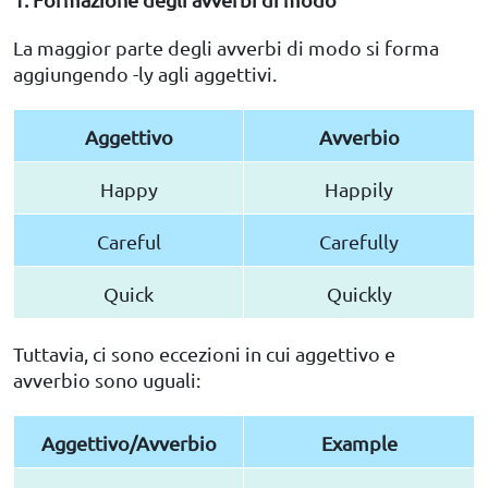
La maggior parte degli avverbi di modo si forma
aggiungendo -ly agli aggettivi.
Aggettivo
Avverbio
Happy
Happily
Careful
Carefully
Quick
Quickly
Tuttavia, ci sono eccezioni in cui aggettivo e
avverbio sono uguali:
Aggettivo/Avverbio
Example