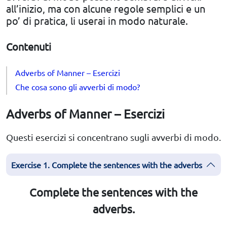
all’inizio, ma con alcune regole semplici e un
po’ di pratica, li userai in modo naturale.
Contenuti
Adverbs of Manner – Esercizi
Che cosa sono gli avverbi di modo?
Adverbs of Manner – Esercizi
Questi esercizi si concentrano sugli avverbi di modo.
Exercise 1. Complete the sentences with the adverbs
Complete the sentences with the
adverbs.