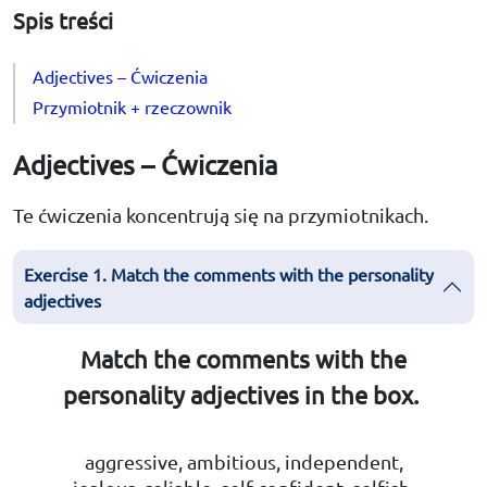
Spis treści
Adjectives – Ćwiczenia
Przymiotnik + rzeczownik
Adjectives – Ćwiczenia
Te ćwiczenia koncentrują się na przymiotnikach.
Exercise 1. Match the comments with the personality
adjectives
Match the comments with the
personality adjectives in the box.
aggressive, ambitious, independent,