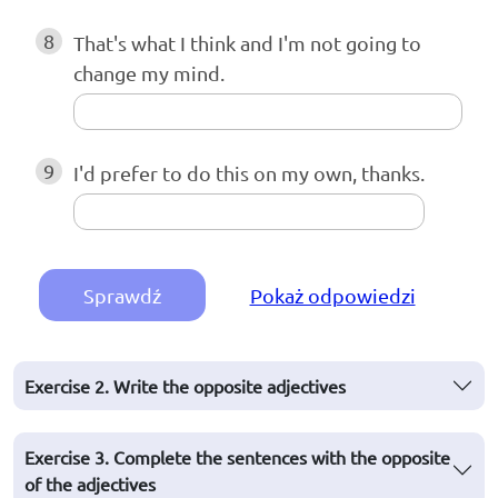
8
That's what I think and I'm not going to
change my mind.
9
I'd prefer to do this on my own, thanks.
Sprawdź
Pokaż odpowiedzi
Exercise 2. Write the opposite adjectives
Exercise 3. Complete the sentences with the opposite
of the adjectives