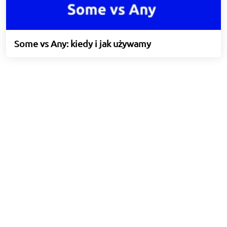
Some vs Any: kiedy i jak używamy