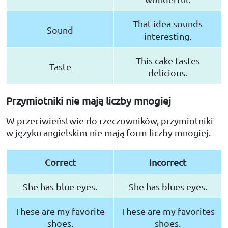
That idea sounds
Sound
interesting.
This cake tastes
Taste
delicious.
Przymiotniki nie mają liczby mnogiej
W przeciwieństwie do rzeczowników, przymiotniki
w języku angielskim nie mają form liczby mnogiej.
Correct
Incorrect
She has blue eyes.
She has blues eyes.
These are my favorite
These are my favorites
shoes.
shoes.