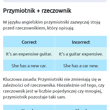
Przymiotnik + rzeczownik
W języku angielskim przymiotniki zazwyczaj stoją
przed rzeczownikiem, który opisują.
Correct
Incorrect
It’s an expensive guitar.
It’s a guitar expensive.
She has a new car.
She has a car new.
Kluczowa zasada: Przymiotniki nie zmieniają się w
zależności od rzeczownika. Niezależnie od tego, czy
rzeczownik jest w liczbie pojedynczej czy mnogiej,
przymiotnik pozostaje taki sam.