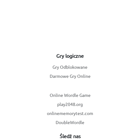
Gry logiczne
Gry Odblokowane
Darmowe Gry Online
Online Wordle Game
play2048.org
onlinememorytest.com
DoubleWordle
Śledź nas