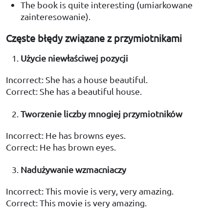
The book is quite interesting (umiarkowane
zainteresowanie).
Częste błędy związane z przymiotnikami
Użycie niewłaściwej pozycji
Incorrect: She has a house beautiful.
Correct: She has a beautiful house.
Tworzenie liczby mnogiej przymiotników
Incorrect: He has browns eyes.
Correct: He has brown eyes.
Nadużywanie wzmacniaczy
Incorrect: This movie is very, very amazing.
Correct: This movie is very amazing.