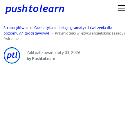
Strona główna
>
Gramatyka
>
Lekcje gramatyki i ćwiczenia dla
poziomu A1 (podstawowy)
>
Przymiotniki w języku angielskim: zasady i
ćwiczenia
Zaktualizowano luty 03, 2026
by PushtoLearn