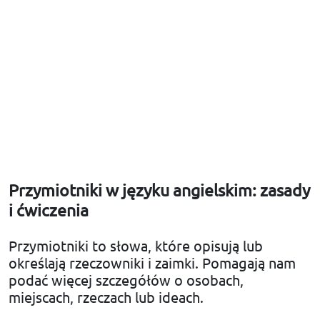
Przymiotniki w języku angielskim: zasady
i ćwiczenia
Przymiotniki to słowa, które opisują lub
określają rzeczowniki i zaimki. Pomagają nam
podać więcej szczegółów o osobach,
miejscach, rzeczach lub ideach.