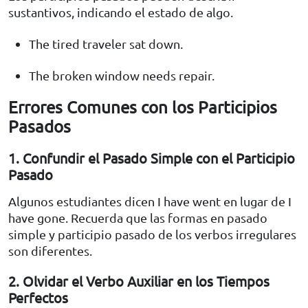
sustantivos, indicando el estado de algo.
The tired traveler sat down.
The broken window needs repair.
Errores Comunes con los Participios
Pasados
1. Confundir el Pasado Simple con el Participio
Pasado
Algunos estudiantes dicen I have went en lugar de I
have gone. Recuerda que las formas en pasado
simple y participio pasado de los verbos irregulares
son diferentes.
2. Olvidar el Verbo Auxiliar en los Tiempos
Perfectos