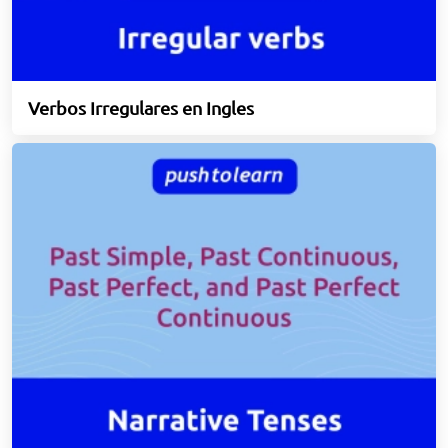
Verbos Irregulares en Ingles