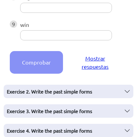
9
win
Mostrar
Comprobar
respuestas
Exercise 2. Write the past simple forms
Exercise 3. Write the past simple forms
Exercise 4. Write the past simple forms