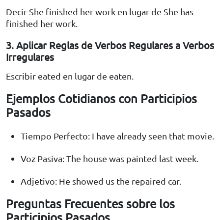
Decir She finished her work en lugar de She has
finished her work.
3. Aplicar Reglas de Verbos Regulares a Verbos
Irregulares
Escribir eated en lugar de eaten.
Ejemplos Cotidianos con Participios
Pasados
Tiempo Perfecto: I have already seen that movie.
Voz Pasiva: The house was painted last week.
Adjetivo: He showed us the repaired car.
Preguntas Frecuentes sobre los
Participios Pasados