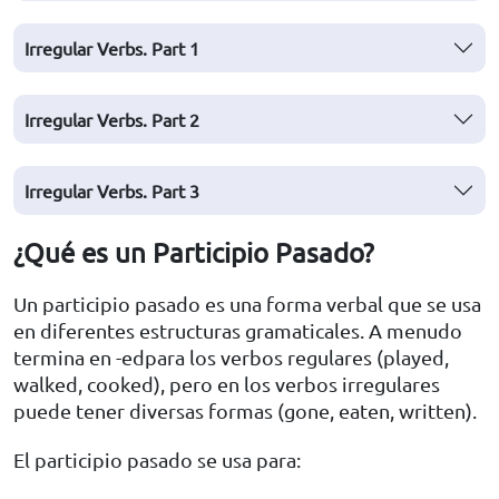
Irregular Verbs. Part 1
Irregular Verbs. Part 2
Irregular Verbs. Part 3
¿Qué es un Participio Pasado?
Un participio pasado es una forma verbal que se usa
en diferentes estructuras gramaticales. A menudo
termina en -edpara los verbos regulares (played,
walked, cooked), pero en los verbos irregulares
puede tener diversas formas (gone, eaten, written).
El participio pasado se usa para: