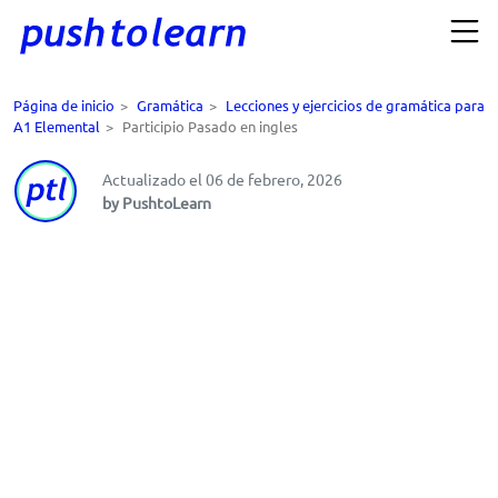
Página de inicio
>
Gramática
>
Lecciones y ejercicios de gramática para
A1 Elemental
>
Participio Pasado en ingles
Actualizado el 06 de febrero, 2026
by PushtoLearn