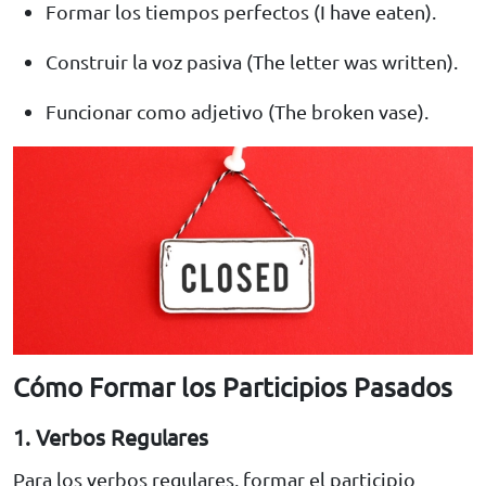
Formar los tiempos perfectos (I have eaten).
Construir la voz pasiva (The letter was written).
Funcionar como adjetivo (The broken vase).
Cómo Formar los Participios Pasados
1. Verbos Regulares
Para los verbos regulares, formar el participio