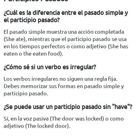
¿Cuál es la diferencia entre el pasado simple y
el participio pasado?
El pasado simple muestra una acción completada
(She ate), mientras que el participio pasado se usa
en los tiempos perfectos o como adjetivo (She has
eaten o the eaten food).
¿Cómo sé si un verbo es irregular?
Los verbos irregulares no siguen una regla fija.
Debes memorizar sus formas en pasado simple y
participio pasado.
¿Se puede usar un participio pasado sin "have"?
Sí, en la voz pasiva (The door was locked) o como
adjetivo (The locked door).