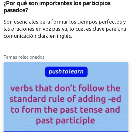
¿Por qué son importantes los participios
pasados?
Son esenciales para formar los tiempos perfectos y
las oraciones en voz pasiva, lo cual es clave para una
comunicación clara en inglés.
Temas relacionados