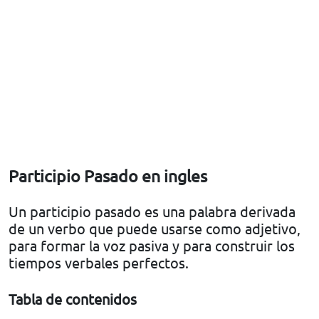
Participio Pasado en ingles
Un participio pasado es una palabra derivada
de un verbo que puede usarse como adjetivo,
para formar la voz pasiva y para construir los
tiempos verbales perfectos.
Tabla de contenidos