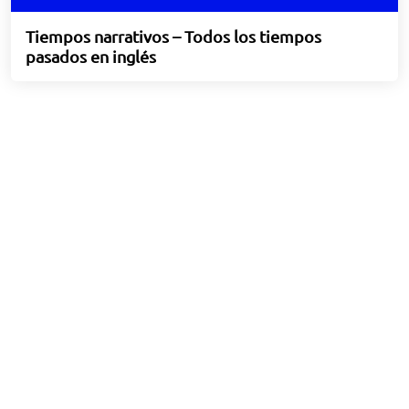
Tiempos narrativos – Todos los tiempos
pasados en inglés