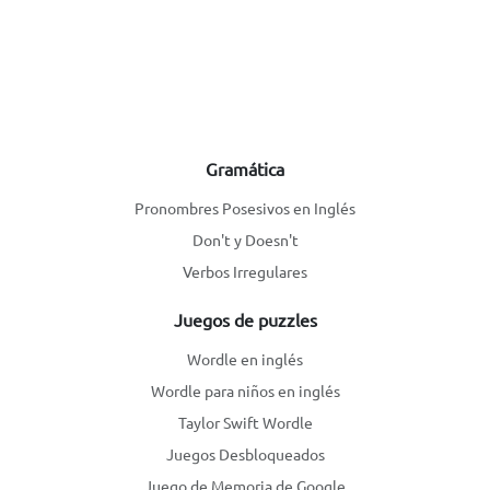
Gramática
Pronombres Posesivos en Inglés
Don't y Doesn't
Verbos Irregulares
Juegos de puzzles
Wordle en inglés
Wordle para niños en inglés
Taylor Swift Wordle
Juegos Desbloqueados
Juego de Memoria de Google