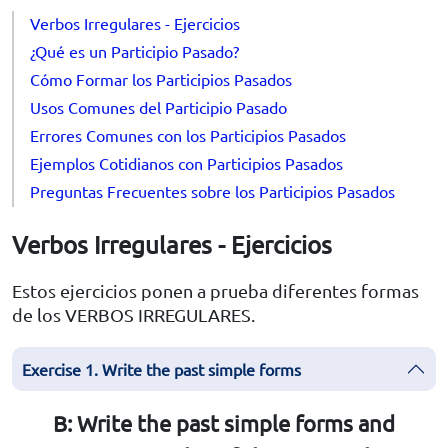
Verbos Irregulares - Ejercicios
¿Qué es un Participio Pasado?
Cómo Formar los Participios Pasados
Usos Comunes del Participio Pasado
Errores Comunes con los Participios Pasados
Ejemplos Cotidianos con Participios Pasados
Preguntas Frecuentes sobre los Participios Pasados
Verbos Irregulares - Ejercicios
Estos ejercicios ponen a prueba diferentes formas
de los VERBOS IRREGULARES.
Exercise 1. Write the past simple forms
B: Write the past simple forms and