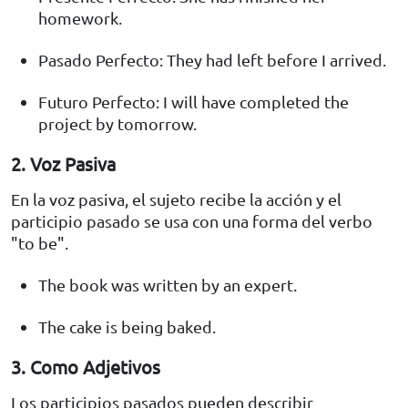
homework.
Pasado Perfecto: They had left before I arrived.
Futuro Perfecto: I will have completed the
project by tomorrow.
2. Voz Pasiva
En la voz pasiva, el sujeto recibe la acción y el
participio pasado se usa con una forma del verbo
"to be".
The book was written by an expert.
The cake is being baked.
3. Como Adjetivos
Los participios pasados pueden describir