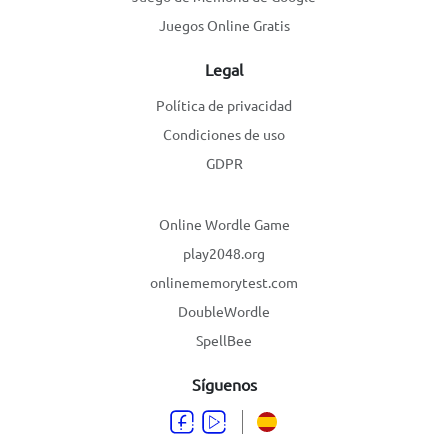
Juegos Online Gratis
Legal
Política de privacidad
Condiciones de uso
GDPR
Online Wordle Game
play2048.org
onlinememorytest.com
DoubleWordle
SpellBee
Síguenos