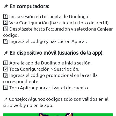
📌 En computadora:
1️⃣ Inicia sesión en tu cuenta de Duolingo.
2️⃣ Ve a Configuración (haz clic en tu foto de perfil).
3️⃣ Desplázate hasta Facturación y selecciona Canjear
código.
4️⃣ Ingresa el código y haz clic en Aplicar.
📌 En dispositivo móvil (usuarios de la app):
1️⃣ Abre la app de Duolingo e inicia sesión.
2️⃣ Toca Configuración > Suscripción.
3️⃣ Ingresa el código promocional en la casilla
correspondiente.
4️⃣ Toca Aplicar para activar el descuento.
📌 Consejo: Algunos códigos solo son válidos en el
sitio web y no en la app.