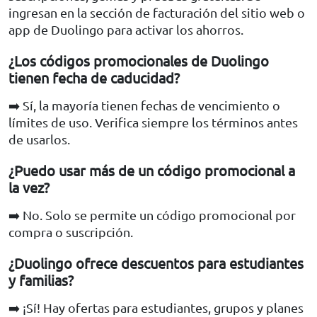
ingresan en la sección de facturación del sitio web o
app de Duolingo para activar los ahorros.
¿Los códigos promocionales de Duolingo
tienen fecha de caducidad?
➡️ Sí, la mayoría tienen fechas de vencimiento o
límites de uso. Verifica siempre los términos antes
de usarlos.
¿Puedo usar más de un código promocional a
la vez?
➡️ No. Solo se permite un código promocional por
compra o suscripción.
¿Duolingo ofrece descuentos para estudiantes
y familias?
➡️ ¡Sí! Hay ofertas para estudiantes, grupos y planes