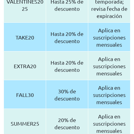
VALENTINES20
Hasta 25% de
temporada;
25
descuento
revisa fecha de
expiración
Aplica en
Hasta 20% de
TAKE20
suscripciones
descuento
mensuales
Aplica en
Hasta 20% de
EXTRA20
suscripciones
descuento
mensuales
Aplica en
30% de
FALL30
suscripciones
descuento
mensuales
Aplica en
20% de
SUMMER25
suscripciones
descuento
mensuales