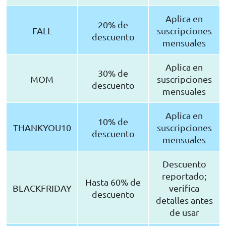
Aplica en
20% de
FALL
suscripciones
descuento
mensuales
Aplica en
30% de
MOM
suscripciones
descuento
mensuales
Aplica en
10% de
THANKYOU10
suscripciones
descuento
mensuales
Descuento
reportado;
Hasta 60% de
BLACKFRIDAY
verifica
descuento
detalles antes
de usar