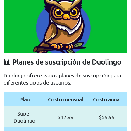
📊 Planes de suscripción de Duolingo
Duolingo ofrece varios planes de suscripción para
diferentes tipos de usuarios:
Plan
Costo mensual
Costo anual
Super
$12.99
$59.99
Duolingo