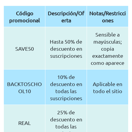
Código
Descripción/Of
Notas/Restricci
promocional
erta
ones
Sensible a
Hasta 50% de
mayúsculas;
SAVE50
descuento en
copia
suscripciones
exactamente
como aparece
10% de
BACKTOSCHO
descuento en
Aplicable en
OL10
todas las
todo el sitio
suscripciones
25% de
descuento en
REAL
todas las