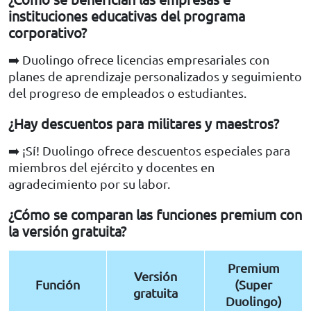
instituciones educativas del programa
corporativo?
➡️ Duolingo ofrece licencias empresariales con
planes de aprendizaje personalizados y seguimiento
del progreso de empleados o estudiantes.
¿Hay descuentos para militares y maestros?
➡️ ¡Sí! Duolingo ofrece descuentos especiales para
miembros del ejército y docentes en
agradecimiento por su labor.
¿Cómo se comparan las funciones premium con
la versión gratuita?
Premium
Versión
Función
(Super
gratuita
Duolingo)