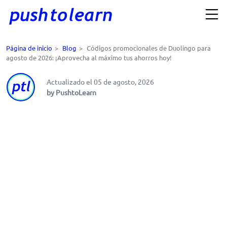
Página de inicio
>
Blog
>
Códigos promocionales de Duolingo para
agosto de 2026: ¡Aprovecha al máximo tus ahorros hoy!
Actualizado el 05 de agosto, 2026
by PushtoLearn