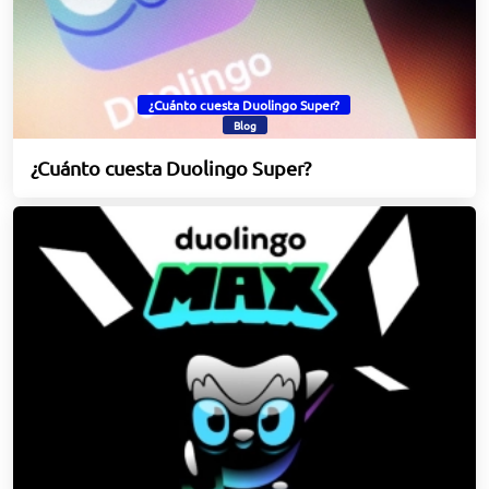
¿Cuánto cuesta Duolingo Super?
Blog
¿Cuánto cuesta Duolingo Super?