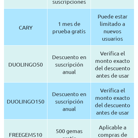
suscripciones
Puede estar
1 mes de
limitado a
CARY
prueba gratis
nuevos
usuarios
Verifica el
Descuento en
monto exacto
DUOLINGO50
suscripción
del descuento
anual
antes de usar
Verifica el
Descuento en
monto exacto
DUOLINGO150
suscripción
del descuento
anual
antes de usar
Aplicable a
500 gemas
FREEGEMS10
compras de