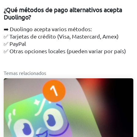
¿Qué métodos de pago alternativos acepta
Duolingo?
➡️ Duolingo acepta varios métodos:
✅ Tarjetas de crédito (Visa, Mastercard, Amex)
✅ PayPal
✅ Otras opciones locales (pueden variar por país)
Temas relacionados