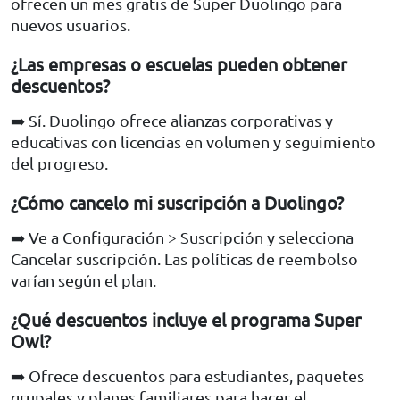
ofrecen un mes gratis de Super Duolingo para
nuevos usuarios.
¿Las empresas o escuelas pueden obtener
descuentos?
➡️ Sí. Duolingo ofrece alianzas corporativas y
educativas con licencias en volumen y seguimiento
del progreso.
¿Cómo cancelo mi suscripción a Duolingo?
➡️ Ve a Configuración > Suscripción y selecciona
Cancelar suscripción. Las políticas de reembolso
varían según el plan.
¿Qué descuentos incluye el programa Super
Owl?
➡️ Ofrece descuentos para estudiantes, paquetes
grupales y planes familiares para hacer el