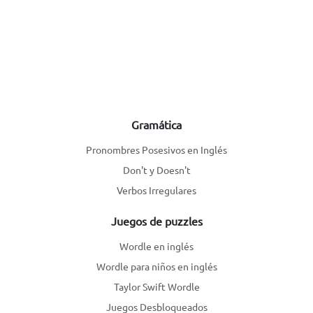
Gramática
Pronombres Posesivos en Inglés
Don't y Doesn't
Verbos Irregulares
Juegos de puzzles
Wordle en inglés
Wordle para niños en inglés
Taylor Swift Wordle
Juegos Desbloqueados