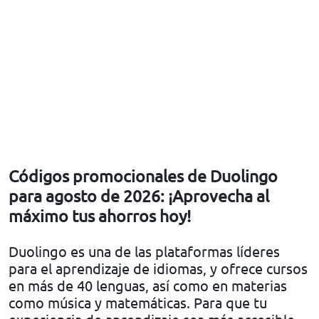
Códigos promocionales de Duolingo
para agosto de 2026: ¡Aprovecha al
máximo tus ahorros hoy!
Duolingo es una de las plataformas líderes
para el aprendizaje de idiomas, y ofrece cursos
en más de 40 lenguas, así como en materias
como música y matemáticas. Para que tu