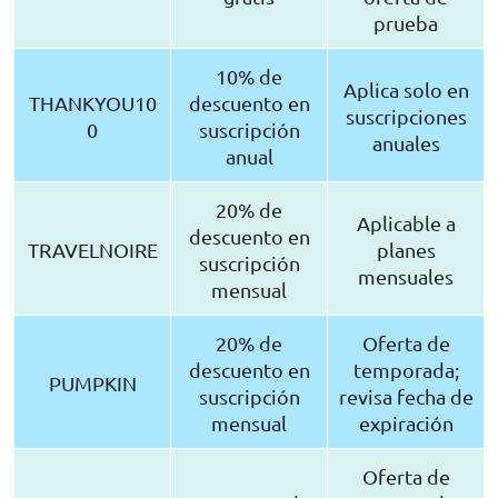
prueba
10% de
Aplica solo en
THANKYOU10
descuento en
suscripciones
0
suscripción
anuales
anual
20% de
Aplicable a
descuento en
TRAVELNOIRE
planes
suscripción
mensuales
mensual
20% de
Oferta de
descuento en
temporada;
PUMPKIN
suscripción
revisa fecha de
mensual
expiración
Oferta de