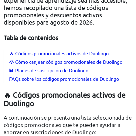
experiencia de aprendizaje sea más accesible,
hemos recopilado una lista de códigos
promocionales y descuentos activos
disponibles para agosto de 2026.
Tabla de contenidos
🔥 Códigos promocionales activos de Duolingo
💡 Cómo canjear códigos promocionales de Duolingo
📊 Planes de suscripción de Duolingo
FAQs sobre los códigos promocionales de Duolingo
🔥 Códigos promocionales activos de
Duolingo
A continuación se presenta una lista seleccionada de
códigos promocionales que te pueden ayudar a
ahorrar en suscripciones de Duolingo: