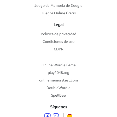
Juego de Memoria de Google
Juegos Online Gratis
Legal
Política de privacidad
Condiciones de uso
GDPR
Online Wordle Game
play2048.org
onlinememorytest.com
DoubleWordle
SpellBee
Síguenos