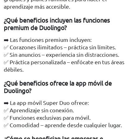
aprendizaje más accesible.
¿Qué beneficios incluyen las funciones
premium de Duolingo?
➡️ Las funciones premium incluyen:
✅ Corazones ilimitados – práctica sin límites.
✅ Sin anuncios – experiencia sin distracciones.
✅ Práctica personalizada – enfócate en tus áreas
débiles.
¿Qué beneficios ofrece la app móvil de
Duolingo?
➡️ La app móvil Super Duo ofrece:
✅ Aprendizaje sin conexión.
✅ Funciones exclusivas para móvil.
✅ Comodidad – aprende desde cualquier lugar.
¿Cómo se benefician las empresas e