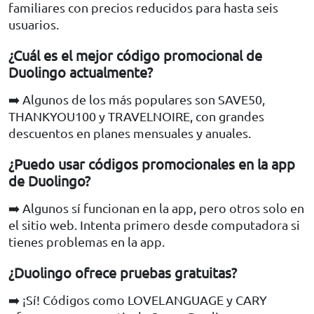
familiares con precios reducidos para hasta seis
usuarios.
¿Cuál es el mejor código promocional de
Duolingo actualmente?
➡️ Algunos de los más populares son SAVE50,
THANKYOU100 y TRAVELNOIRE, con grandes
descuentos en planes mensuales y anuales.
¿Puedo usar códigos promocionales en la app
de Duolingo?
➡️ Algunos sí funcionan en la app, pero otros solo en
el sitio web. Intenta primero desde computadora si
tienes problemas en la app.
¿Duolingo ofrece pruebas gratuitas?
➡️ ¡Sí! Códigos como LOVELANGUAGE y CARY