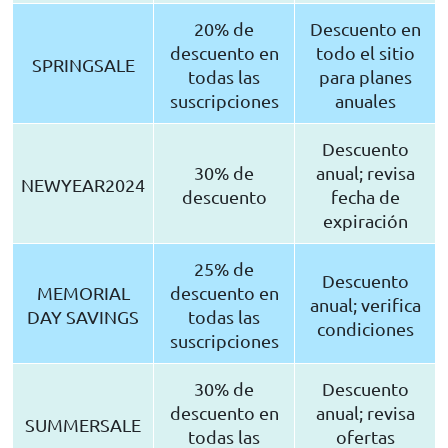
20% de
Descuento en
descuento en
todo el sitio
SPRINGSALE
todas las
para planes
suscripciones
anuales
Descuento
30% de
anual; revisa
NEWYEAR2024
descuento
fecha de
expiración
25% de
Descuento
MEMORIAL
descuento en
anual; verifica
DAY SAVINGS
todas las
condiciones
suscripciones
30% de
Descuento
descuento en
anual; revisa
SUMMERSALE
todas las
ofertas