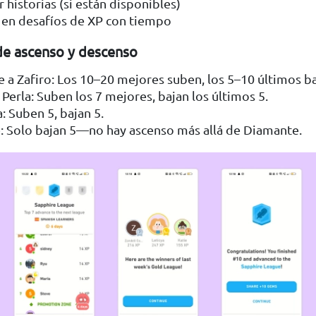
historias (si están disponibles)
r en desafíos de XP con tiempo
 de ascenso y descenso
 a Zafiro: Los 10–20 mejores suben, los 5–10 últimos ba
 Perla: Suben los 7 mejores, bajan los últimos 5.
: Suben 5, bajan 5.
: Solo bajan 5—no hay ascenso más allá de Diamante.