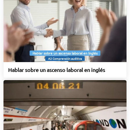
Hablar sobre un ascenso laboral en inglés
A2 Comprensión auditiva
Hablar sobre un ascenso laboral en inglés