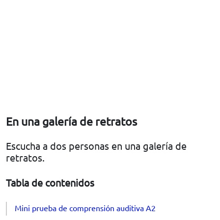
En una galería de retratos
Escucha a dos personas en una galería de
retratos.
Tabla de contenidos
Mini prueba de comprensión auditiva A2