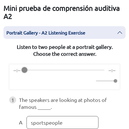
Mini prueba de comprensión auditiva
A2
Portrait Gallery - A2 Listening Exercise
Listen to two people at a portrait gallery.
Choose the correct answer.
--:--
--:--
1
The speakers are looking at photos of
famous _____.
A
sportspeople