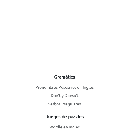
Gramática
Pronombres Posesivos en Inglés
Don't y Doesn't
Verbos Irregulares
Juegos de puzzles
Wordle en inglés