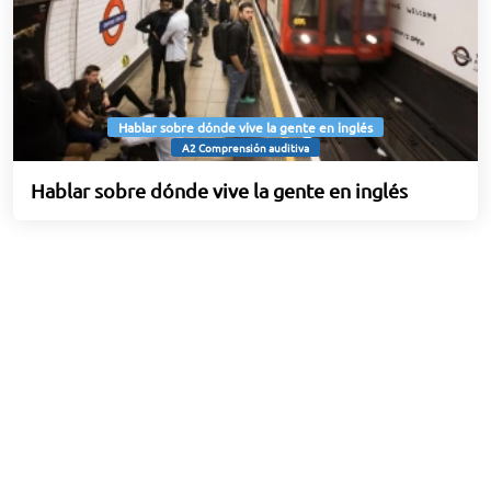
Hablar sobre dónde vive la gente en inglés
A2 Comprensión auditiva
Hablar sobre dónde vive la gente en inglés