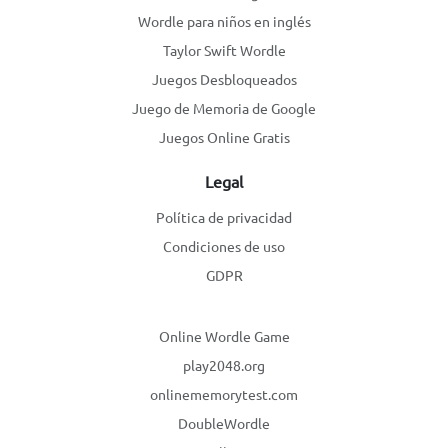
Wordle para niños en inglés
Taylor Swift Wordle
Juegos Desbloqueados
Juego de Memoria de Google
Juegos Online Gratis
Legal
Política de privacidad
Condiciones de uso
GDPR
Online Wordle Game
play2048.org
onlinememorytest.com
DoubleWordle