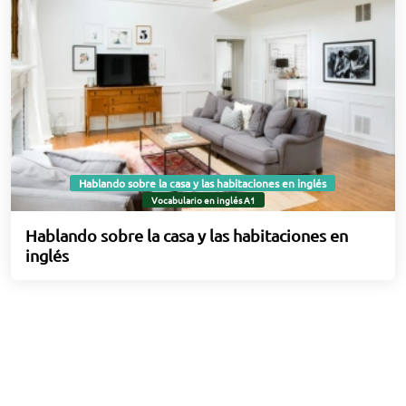
Hablando sobre la casa y las habitaciones en inglés
Vocabulario en inglés A1
Hablando sobre la casa y las habitaciones en
inglés