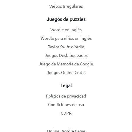
Verbos Irregulares
Juegos de puzzles
Wordle en inglés
Wordle para niños en inglés
Taylor Swift Wordle
Juegos Desbloqueados
Juego de Memoria de Google
Juegos Online Gratis
Legal
Política de privacidad
Condiciones de uso
GDPR
Online Wordle Game