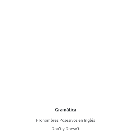
Gramática
Pronombres Posesivos en Inglés
Don't y Doesn't