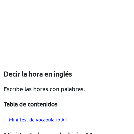
Decir la hora en inglés
Escribe las horas con palabras.
Tabla de contenidos
Mini-test de vocabulario A1