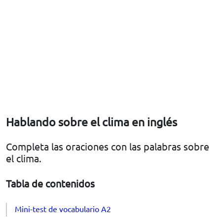
Hablando sobre el clima en inglés
Completa las oraciones con las palabras sobre
el clima.
Tabla de contenidos
Mini-test de vocabulario A2