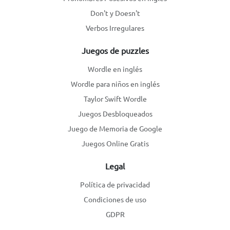
Don't y Doesn't
Verbos Irregulares
Juegos de puzzles
Wordle en inglés
Wordle para niños en inglés
Taylor Swift Wordle
Juegos Desbloqueados
Juego de Memoria de Google
Juegos Online Gratis
Legal
Política de privacidad
Condiciones de uso
GDPR