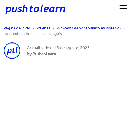
Página de inicio
>
Pruebas
>
Mini-tests de vocabulario en inglés A2
>
Hablando sobre el clima en inglés
Actualizado el 13 de agosto, 2025
by PushtoLearn