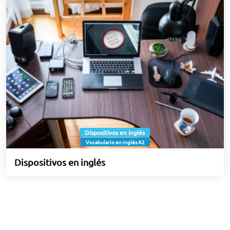
Dispositivos en inglés
Vocabulario en inglés A2
Dispositivos en inglés