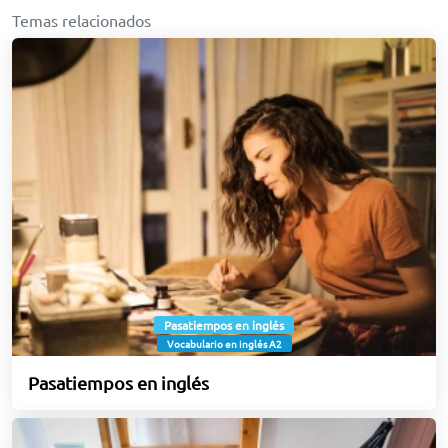
Temas relacionados
Pasatiempos en inglés
Vocabulario en inglés A2
Pasatiempos en inglés