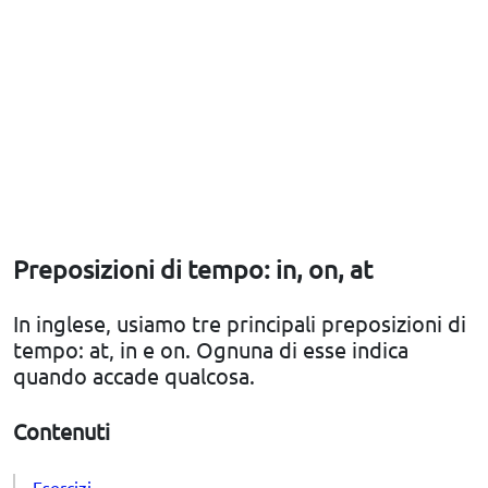
Preposizioni di tempo: in, on, at
In inglese, usiamo tre principali preposizioni di
tempo: at, in e on. Ognuna di esse indica
quando accade qualcosa.
Contenuti
Esercizi