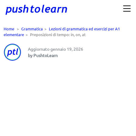
Home
>
Grammatica
>
Lezioni di grammatica ed esercizi per A1
elementare
>
Preposizioni di tempo: in, on, at
Aggiornato gennaio 19, 2026
by PushtoLearn