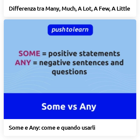
Differenza tra Many, Much, A Lot, A Few, A Little
Some e Any: come e quando usarli