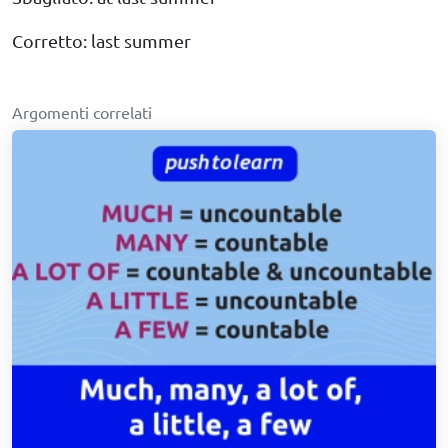
Corretto: last summer
Argomenti correlati