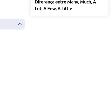
Diferença entre Many, Much, A
Lot, A Few, A Little