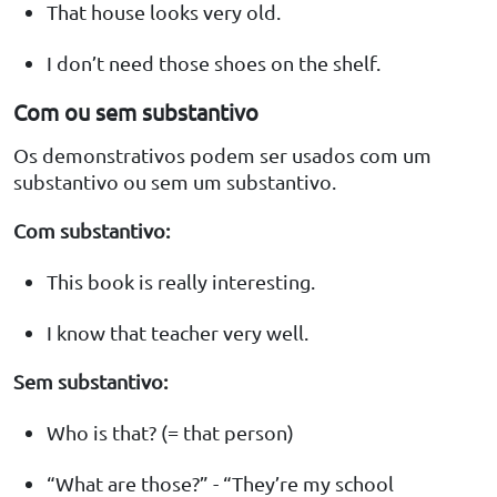
That house looks very old.
I don’t need those shoes on the shelf.
Com ou sem substantivo
Os demonstrativos podem ser usados com um
substantivo ou sem um substantivo.
Com substantivo:
This book is really interesting.
I know that teacher very well.
Sem substantivo:
Who is that? (= that person)
“What are those?” - “They’re my school