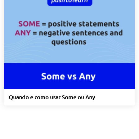
Quando e como usar Some ou Any