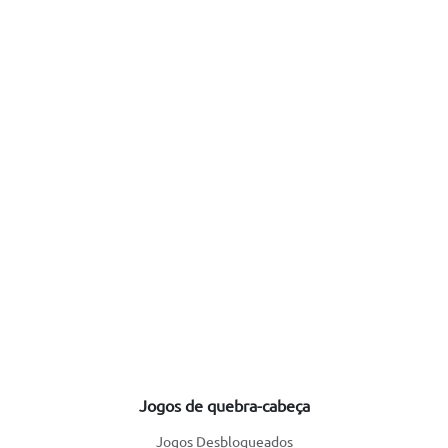
Jogos de quebra-cabeça
Jogos Desbloqueados