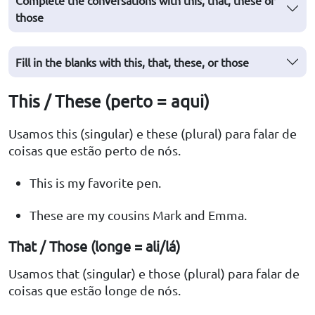
Complete the conversations with this, that, these or
those
Fill in the blanks with this, that, these, or those
This / These (perto = aqui)
Usamos this (singular) e these (plural) para falar de
coisas que estão perto de nós.
This is my favorite pen.
These are my cousins Mark and Emma.
That / Those (longe = ali/lá)
Usamos that (singular) e those (plural) para falar de
coisas que estão longe de nós.