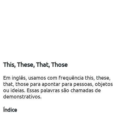
This, These, That, Those
Em inglês, usamos com frequência this, these,
that, those para apontar para pessoas, objetos
ou ideias. Essas palavras são chamadas de
demonstrativos.
Índice