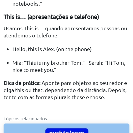
notebooks.”
This is… (apresentações e telefone)
Usamos This is… quando apresentamos pessoas ou
atendemos o telefone.
Hello, this is Alex. (on the phone)
Mia: “This is my brother Tom.” - Sarah: “Hi Tom,
nice to meet you.”
Dica de prática:
Aponte para objetos ao seu redor e
diga this ou that, dependendo da distância. Depois,
tente com as formas plurais these e those.
Tópicos relacionados