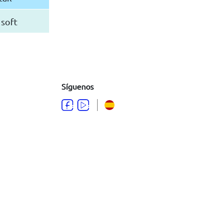
 soft
Síguenos