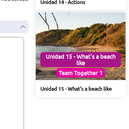
Unidad 14 - Actions
Unidad 15 - What's a beach
like
Team Together 1
Unidad 15 - What's a beach like