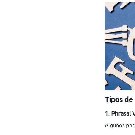
Tipos de
1. Phrasal
Algunos phr