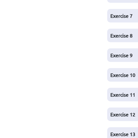
Exercise 7
Exercise 8
Exercise 9
Exercise 10
Exercise 11
Exercise 12
Exercise 13