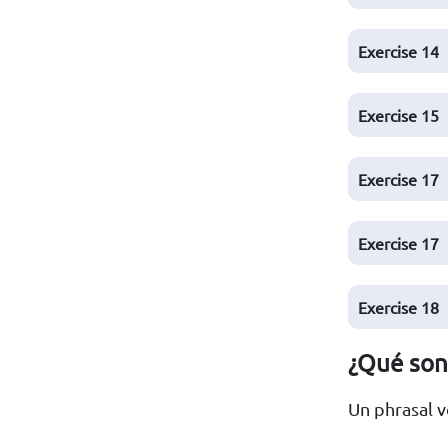
Exercise 14
Exercise 15
Exercise 17
Exercise 17
Exercise 18
¿Qué son
Un phrasal v