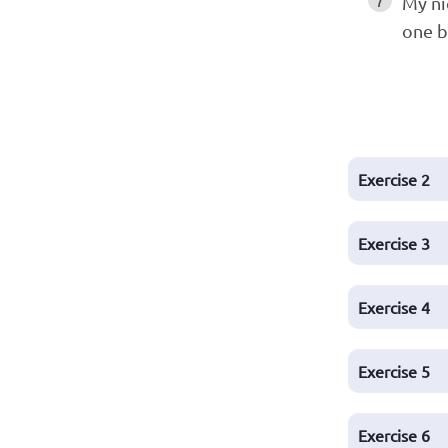
My n
one b
Exercise 2
Exercise 3
Exercise 4
Exercise 5
Exercise 6