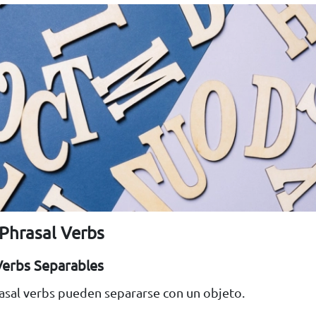
 Phrasal Verbs
 Verbs Separables
asal verbs pueden separarse con un objeto.