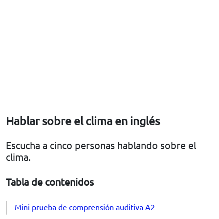
Hablar sobre el clima en inglés
Escucha a cinco personas hablando sobre el
clima.
Tabla de contenidos
Mini prueba de comprensión auditiva A2