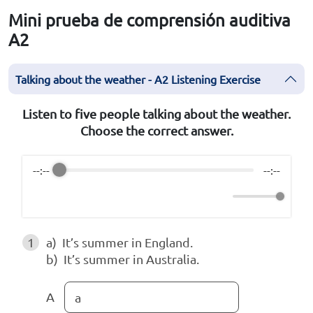
Mini prueba de comprensión auditiva
A2
Talking about the weather - A2 Listening Exercise
Listen to five people talking about the weather.
Choose the correct answer.
--:--
--:--
1
a) It’s summer in England.
b) It’s summer in Australia.
A
a