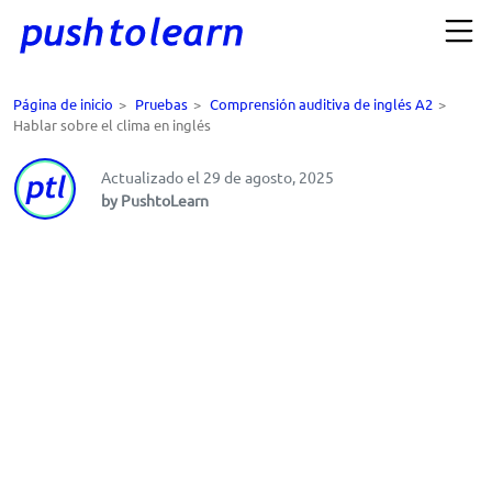
Página de inicio
>
Pruebas
>
Comprensión auditiva de inglés A2
>
Hablar sobre el clima en inglés
Actualizado el 29 de agosto, 2025
by PushtoLearn