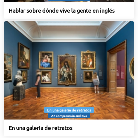
Hablar sobre dónde vive la gente en inglés
En una galería de retratos
A2 Comprensión auditiva
En una galería de retratos