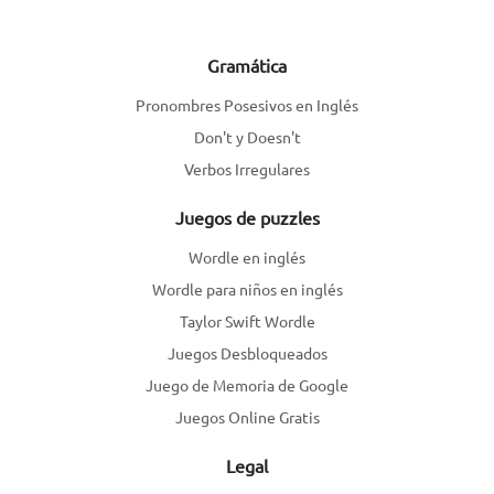
Gramática
Pronombres Posesivos en Inglés
Don't y Doesn't
Verbos Irregulares
Juegos de puzzles
Wordle en inglés
Wordle para niños en inglés
Taylor Swift Wordle
Juegos Desbloqueados
Juego de Memoria de Google
Juegos Online Gratis
Legal