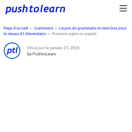
Page d'accueil
>
Grammaire
>
Leçons de grammaire et exercices pour
le niveau A1 élémentaire
>
Pronoms sujets en anglais
Mis à jour le janvier 21, 2026
by PushtoLearn