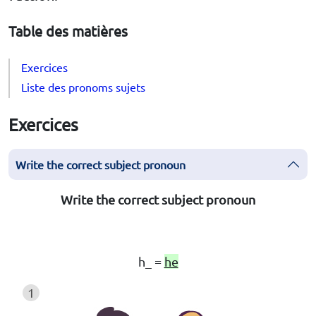
Table des matières
Exercices
Liste des pronoms sujets
Exercices
Write the correct subject pronoun
Write the correct subject pronoun
h_ =
he
1