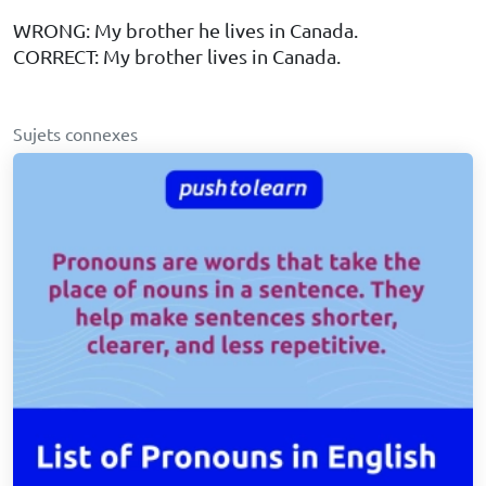
WRONG: My brother he lives in Canada.
CORRECT: My brother lives in Canada.
Sujets connexes