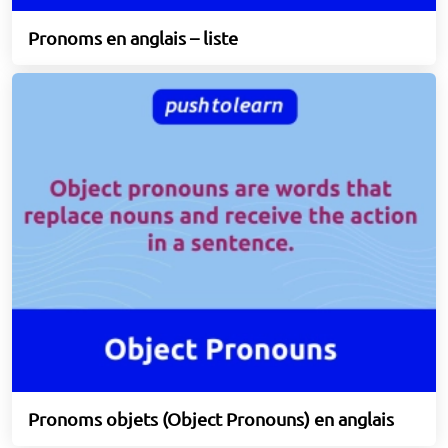
Pronoms en anglais – liste
Pronoms objets (Object Pronouns) en anglais