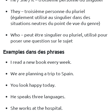
They – troisième personne du pluriel
(également utilisé au singulier dans des
situations neutres du point de vue du genre)
Who – peut être singulier ou pluriel, utilisé pour
poser une question sur le sujet
Exemples dans des phrases
I read a new book every week.
We are planning a trip to Spain.
You look happy today.
He speaks three languages.
She works at the hospital.