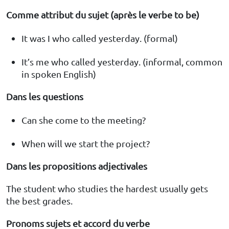
Comme attribut du sujet (après le verbe to be)
It was I who called yesterday. (formal)
It’s me who called yesterday. (informal, common
in spoken English)
Dans les questions
Can she come to the meeting?
When will we start the project?
Dans les propositions adjectivales
The student who studies the hardest usually gets
the best grades.
Pronoms sujets et accord du verbe