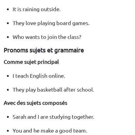
It is raining outside.
They love playing board games.
Who wants to join the class?
Pronoms sujets et grammaire
Comme sujet principal
I teach English online.
They play basketball after school.
Avec des sujets composés
Sarah and I are studying together.
You and he make a good team.