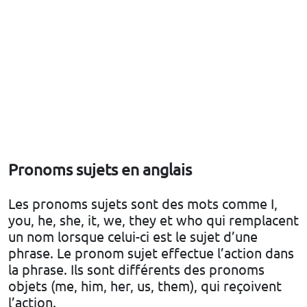
Pronoms sujets en anglais
Les pronoms sujets sont des mots comme I,
you, he, she, it, we, they et who qui remplacent
un nom lorsque celui-ci est le sujet d’une
phrase. Le pronom sujet effectue l’action dans
la phrase. Ils sont différents des pronoms
objets (me, him, her, us, them), qui reçoivent
l’action.