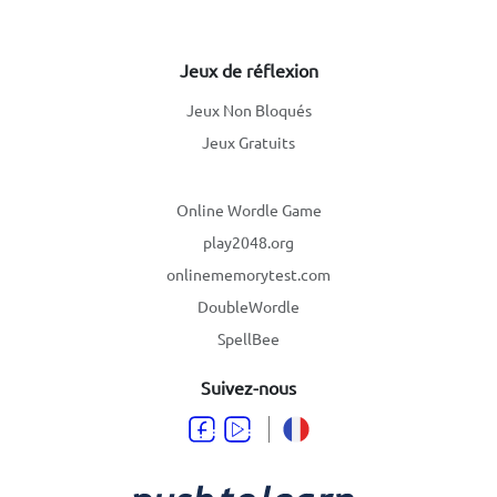
Jeux de réflexion
Jeux Non Bloqués
Jeux Gratuits
Online Wordle Game
play2048.org
onlinememorytest.com
DoubleWordle
SpellBee
Suivez-nous