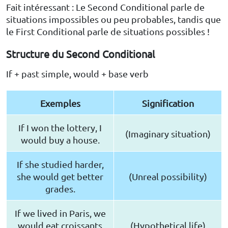
Fait intéressant : Le Second Conditional parle de
situations impossibles ou peu probables, tandis que
le First Conditional parle de situations possibles !
Structure du Second Conditional
If + past simple, would + base verb
Exemples
Signification
If I won the lottery, I
(Imaginary situation)
would buy a house.
If she studied harder,
she would get better
(Unreal possibility)
grades.
If we lived in Paris, we
would eat croissants
(Hypothetical life)