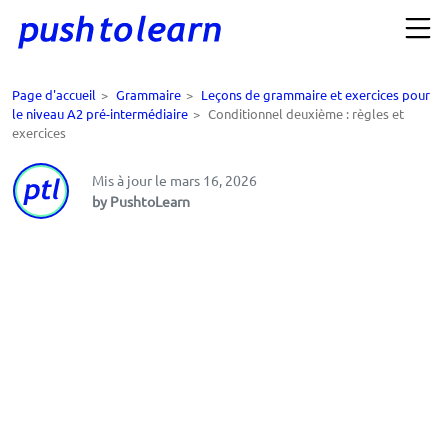
Page d'accueil
>
Grammaire
>
Leçons de grammaire et exercices pour
le niveau A2 pré-intermédiaire
>
Conditionnel deuxième : règles et
exercices
Mis à jour le mars 16, 2026
by PushtoLearn