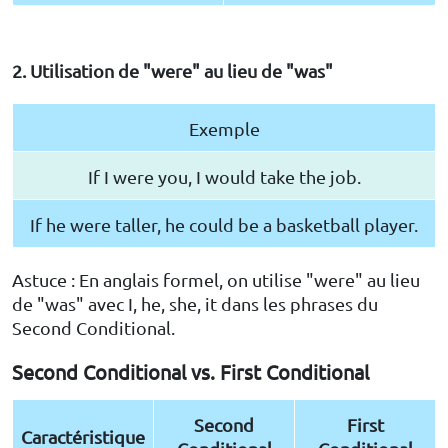
2. Utilisation de "were" au lieu de "was"
Exemple
If I were you, I would take the job.
If he were taller, he could be a basketball player.
Astuce : En anglais formel, on utilise "were" au lieu
de "was" avec I, he, she, it dans les phrases du
Second Conditional.
Second Conditional vs. First Conditional
Second
First
Caractéristique