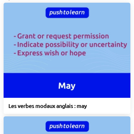
Les verbes modaux anglais : may