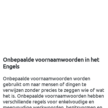
Onbepaalde voornaamwoorden in het
Engels
Onbepaalde voornaamwoorden worden
gebruikt om naar mensen of dingen te
verwijzen zonder precies te zeggen wie of wat
het is. Onbepaalde voornaamwoorden hebben
verschillende regels voor enkelvoudige en
meervoudige werkwoorden, bezitsvormen en