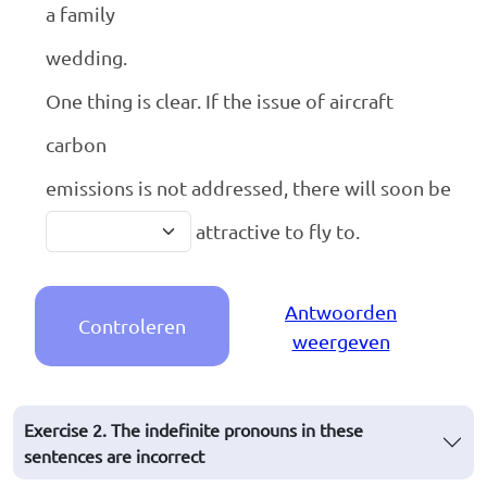
a family
wedding.
One thing is clear. If the issue of aircraft
carbon
emissions is not addressed, there will soon be
attractive to fly to.
Antwoorden
Controleren
weergeven
Exercise 2. The indefinite pronouns in these
sentences are incorrect