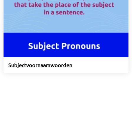
Subjectvoornaamwoorden