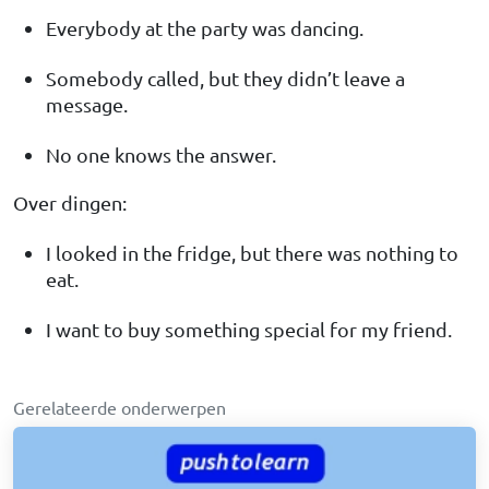
Everybody at the party was dancing.
Somebody called, but they didn’t leave a
message.
No one knows the answer.
Over dingen:
I looked in the fridge, but there was nothing to
eat.
I want to buy something special for my friend.
Gerelateerde onderwerpen