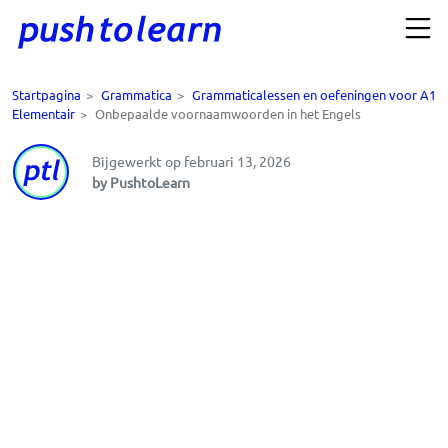
Startpagina
>
Grammatica
>
Grammaticalessen en oefeningen voor A1
Elementair
>
Onbepaalde voornaamwoorden in het Engels
Bijgewerkt op februari 13, 2026
by PushtoLearn