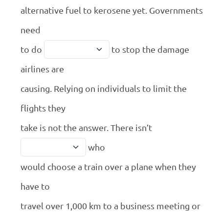
alternative fuel to kerosene yet. Governments
need
to do
to stop the damage
airlines are
causing. Relying on individuals to limit the
flights they
take is not the answer. There isn’t
who
would choose a train over a plane when they
have to
travel over 1,000 km to a business meeting or