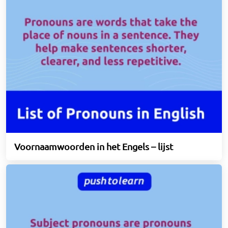
Voornaamwoorden in het Engels – lijst