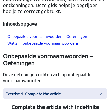
ontkenningen. Deze gids helpt je begrijpen
hoe je ze correct gebruikt.
Inhoudsopgave
Onbepaalde voornaamwoorden – Oefeningen
Wat zijn onbepaalde voornaamwoorden?
Onbepaalde voornaamwoorden –
Oefeningen
Deze oefeningen richten zich op onbepaalde
voornaamwoorden
Exercise 1. Complete the article
Complete the article with indefinite