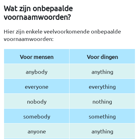
Wat zijn onbepaalde
voornaamwoorden?
Hier zijn enkele veelvoorkomende onbepaalde
voornaamwoorden:
Voor mensen
Voor dingen
anybody
anything
everyone
everything
nobody
nothing
somebody
something
anyone
anything