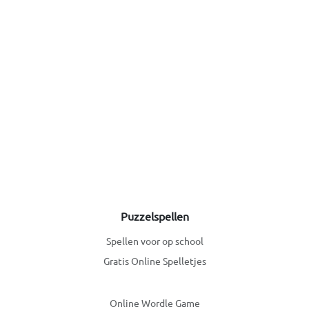
Puzzelspellen
Spellen voor op school
Gratis Online Spelletjes
Online Wordle Game