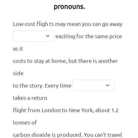
pronouns.
Low-cost fligh ts may mean you can go away
exciting for the same price
as it
costs to stay at home, but there is another
side
to the story. Every time
takes a return
flight from London to New York, about 1.2
tonnes of
carbon dioxide is produced. You can’t travel