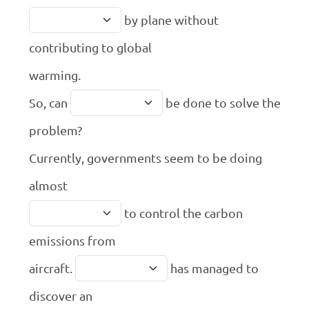
by plane without
contributing to global
warming.
So, can
be done to solve the
problem?
Currently, governments seem to be doing
almost
to control the carbon
emissions from
aircraft.
has managed to
discover an