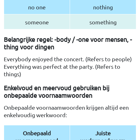
no one
nothing
someone
something
Belangrijke regel: -body / -one voor mensen, -
thing voor dingen
Everybody enjoyed the concert. (Refers to people)
Everything was perfect at the party. (Refers to
things)
Enkelvoud en meervoud gebruiken bij
onbepaalde voornaamwoorden
Onbepaalde voornaamwoorden krijgen altijd een
enkelvoudig werkwoord:
Onbepaald
Juiste