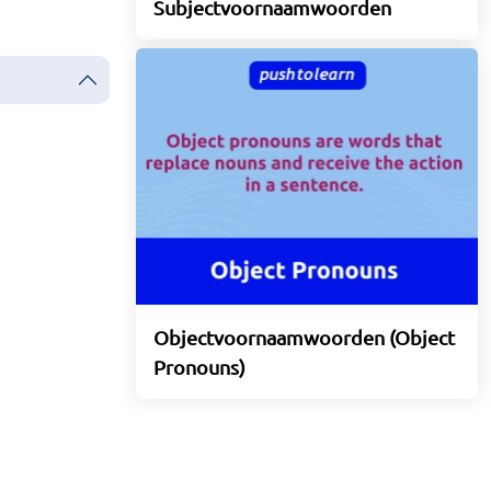
Subjectvoornaamwoorden
Objectvoornaamwoorden (Object
Pronouns)