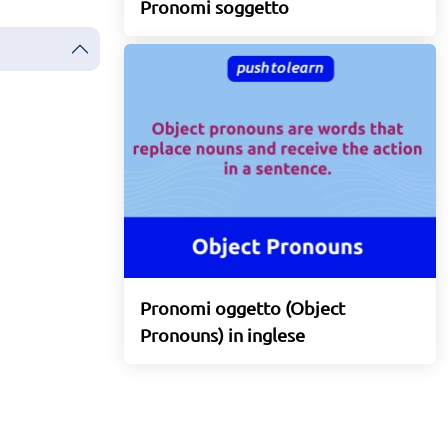
Pronomi soggetto
Pronomi oggetto (Object
Pronouns) in inglese