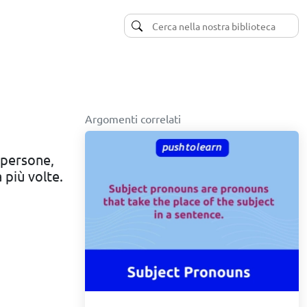
Argomenti correlati
 persone,
 più volte.