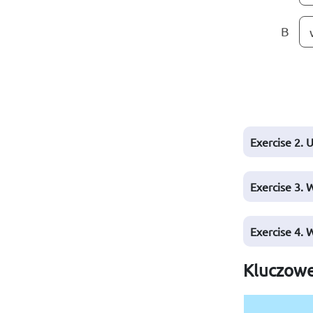
B
Exercise 2. 
Exercise 3. 
Exercise 4. 
Kluczowe