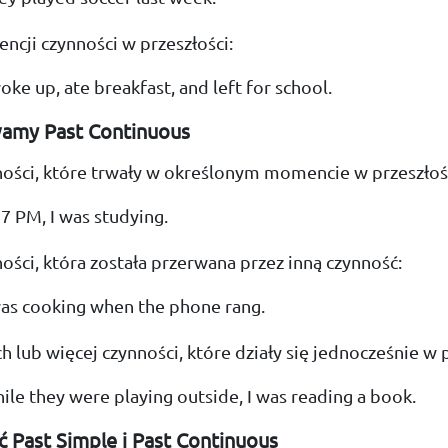
ncji czynności w przeszłości:
oke up, ate breakfast, and left for school.
amy Past Continuous
ości, które trwały w określonym momencie w przeszłoś
7 PM, I was studying.
ości, która została przerwana przez inną czynność:
was cooking when the phone rang.
 lub więcej czynności, które działy się jednocześnie w p
le they were playing outside, I was reading a book.
ć Past Simple i Past Continuous